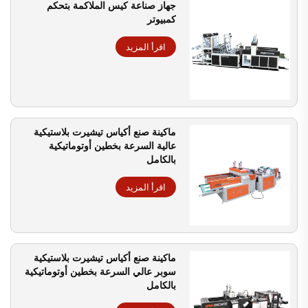
جهاز صناعة كيس الملاكمة بتحكم
كمبيوتر
اقرأ المزيد
ماكينة صنع أكياس تيشيرت بلاستيكية
عالية السرعة بخطين أوتوماتيكية
بالكامل
اقرأ المزيد
ماكينة صنع أكياس تيشيرت بلاستيكية
سوبر عالي السرعة بخطين أوتوماتيكية
بالكامل