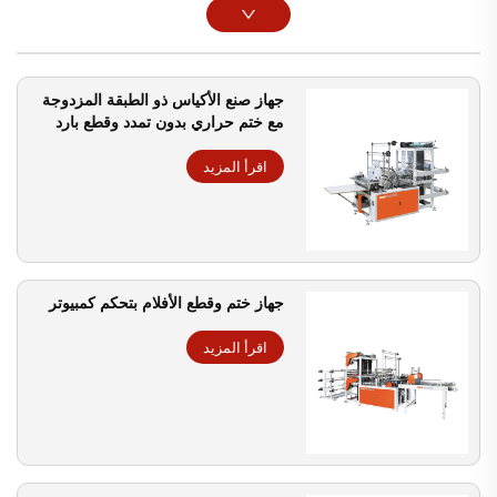
جهاز صنع الأكياس ذو الطبقة المزدوجة
مع ختم حراري بدون تمدد وقطع بارد
اقرأ المزيد
جهاز ختم وقطع الأفلام بتحكم كمبيوتر
اقرأ المزيد