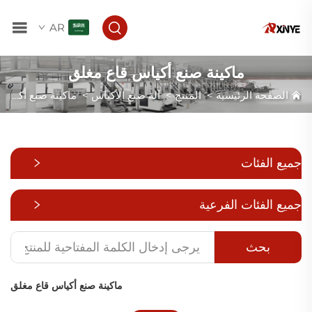
AR
ماكينة صنع أكياس قاع مغلق
الصفحة الرئيسية
>
المنتج
>
آلة صنع الأكياس
>
ماكينة صنع أكياس قاع مغلق
جميع الفئات
جميع الفئات الفرعية
بحث
ماكينة صنع أكياس قاع مغلق