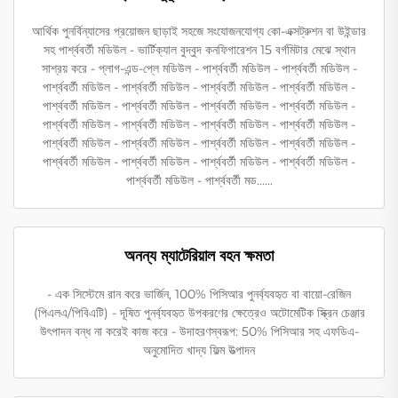
আর্থিক পুনর্বিন্যাসের প্রয়োজন ছাড়াই সহজে সংযোজনযোগ্য কো-এক্সট্রুশন বা উইন্ডার
সহ পার্শ্ববর্তী মডিউল - ভার্টিক্যাল বুদ্বুদ কনফিগারেশন 15 বর্গমিটার মেঝে স্থান
সাশ্রয় করে - প্লাগ-এন্ড-প্লে মডিউল - পার্শ্ববর্তী মডিউল - পার্শ্ববর্তী মডিউল -
পার্শ্ববর্তী মডিউল - পার্শ্ববর্তী মডিউল - পার্শ্ববর্তী মডিউল - পার্শ্ববর্তী মডিউল -
পার্শ্ববর্তী মডিউল - পার্শ্ববর্তী মডিউল - পার্শ্ববর্তী মডিউল - পার্শ্ববর্তী মডিউল -
পার্শ্ববর্তী মডিউল - পার্শ্ববর্তী মডিউল - পার্শ্ববর্তী মডিউল - পার্শ্ববর্তী মডিউল -
পার্শ্ববর্তী মডিউল - পার্শ্ববর্তী মডিউল - পার্শ্ববর্তী মডিউল - পার্শ্ববর্তী মডিউল -
পার্শ্ববর্তী মডিউল - পার্শ্ববর্তী মডিউল - পার্শ্ববর্তী মডিউল - পার্শ্ববর্তী মডিউল -
পার্শ্ববর্তী মডিউল - পার্শ্ববর্তী মড......
অনন্য ম্যাটেরিয়াল বহন ক্ষমতা
- এক সিস্টেমে রান করে ভার্জিন, 100% পিসিআর পুনর্ব্যবহৃত বা বায়ো-রেজিন
(পিএলএ/পিবিএটি) - দূষিত পুনর্ব্যবহৃত উপকরণের ক্ষেত্রেও অটোমেটিক স্ক্রিন চেঞ্জার
উৎপাদন বন্ধ না করেই কাজ করে - উদাহরণস্বরূপ: 50% পিসিআর সহ এফডিএ-
অনুমোদিত খাদ্য ফিল্ম উত্পাদন