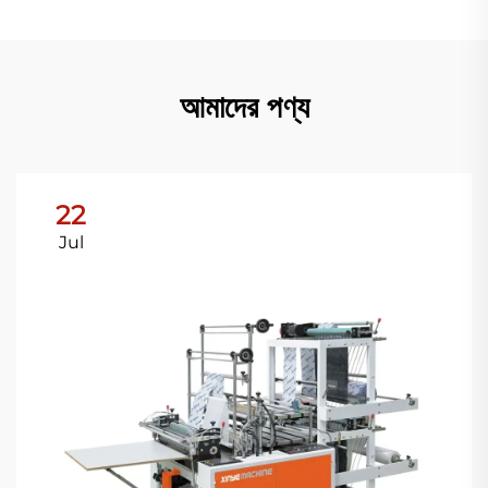
আমাদের পণ্য
22
Jul