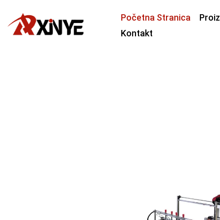
Početna Stranica
Proi
Kontakt