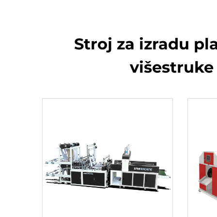
Stroj za izradu pla
višestruke