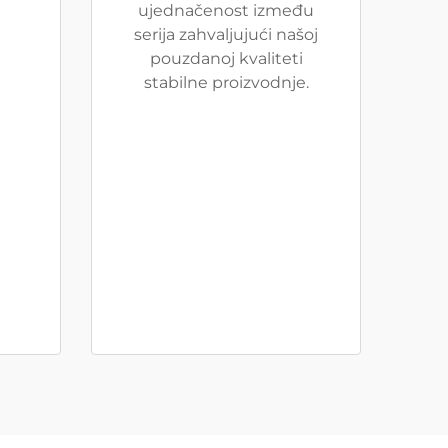
ujednačenost između
serija zahvaljujući našoj
pouzdanoj kvaliteti
stabilne proizvodnje.