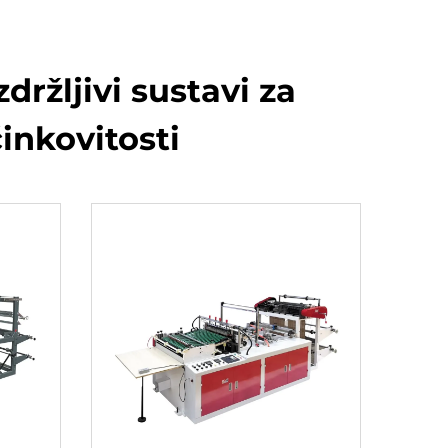
zdržljivi sustavi za
inkovitosti