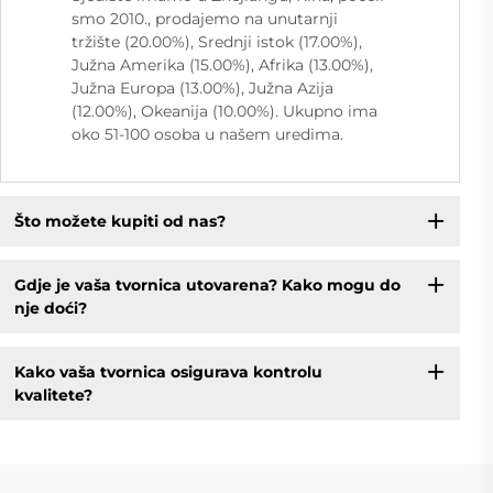
smo 2010., prodajemo na unutarnji
tržište (20.00%), Srednji istok (17.00%),
Južna Amerika (15.00%), Afrika (13.00%),
Južna Europa (13.00%), Južna Azija
(12.00%), Okeanija (10.00%). Ukupno ima
oko 51-100 osoba u našem uredima.
Što možete kupiti od nas?
Gdje je vaša tvornica utovarena? Kako mogu do
nje doći?
Kako vaša tvornica osigurava kontrolu
kvalitete?