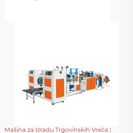
Mašina za Izradu Trgovinskih Vreća
: