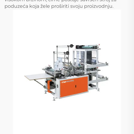
poduzeća koja žele proširiti svoju proizvodnju.