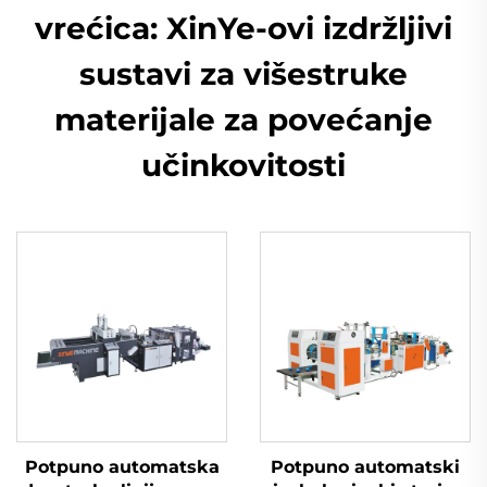
vrećica: XinYe-ovi izdržljivi
sustavi za višestruke
materijale za povećanje
učinkovitosti
Potpuno automatska
Potpuno automatski