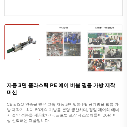
자동 3면 플라스틱 PE 에어 버블 필름 가방 제작
머신
CE & ISO 인증을 받은 고속 자동 3면 밀봉 PE 공기방울 필름 가
방 제작기. 최대 80개의 가방을 분당 생산하며, 정밀 제어와 에너
지 절약 성능을 제공합니다. 글로벌 포장 제조업체들이 26년 이
상 신뢰해온 제품입니다.