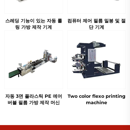
스레딩 기능이 있는 자동 롤
컴퓨터 제어 필름 밀봉 및 절
링 가방 제작 기계
단 기계
자동 3면 플라스틱 PE 에어
Two color flexo printing
버블 필름 가방 제작 머신
machine