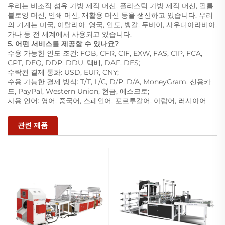
우리는 비조직 섬유 가방 제작 머신, 플라스틱 가방 제작 머신, 필름
블로잉 머신, 인쇄 머신, 재활용 머신 등을 생산하고 있습니다. 우리
의 기계는 미국, 이탈리아, 영국, 인도, 벵갈, 두바이, 사우디아라비아,
가나 등 전 세계에서 사용되고 있습니다.
5. 어떤 서비스를 제공할 수 있나요?
수용 가능한 인도 조건: FOB, CFR, CIF, EXW, FAS, CIP, FCA,
CPT, DEQ, DDP, DDU, 택배, DAF, DES;
수락된 결제 통화: USD, EUR, CNY;
수용 가능한 결제 방식: T/T, L/C, D/P, D/A, MoneyGram, 신용카
드, PayPal, Western Union, 현금, 에스크로;
사용 언어: 영어, 중국어, 스페인어, 포르투갈어, 아랍어, 러시아어
관련 제품