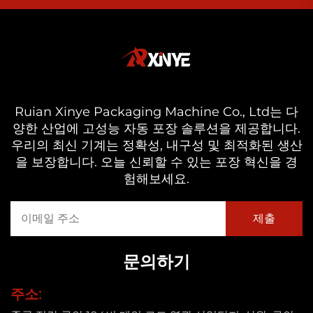
Ruian Xinye Packaging Machine Co., Ltd는 다
양한 산업에 고성능 자동 포장 솔루션을 제공합니다.
우리의 최신 기계는 정확성, 내구성 및 최적화된 생산
을 보장합니다. 오늘 신뢰할 수 있는 포장 혁신을 경
험해보세요.
문의하기
주소: