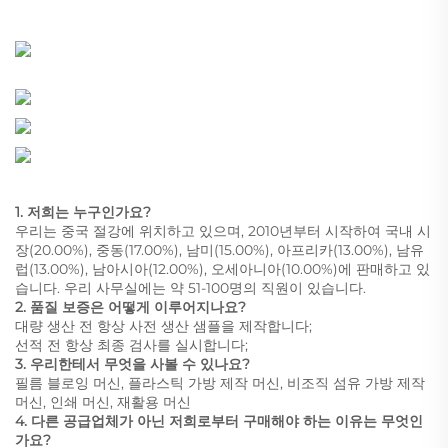
1. 저희는 누구인가요?
우리는 중국 절강에 위치하고 있으며, 2010년부터 시작하여 국내 시
장(20.00%), 중동(17.00%), 남미(15.00%), 아프리카(13.00%), 남유
럽(13.00%), 남아시아(12.00%), 오세아니아(10.00%)에 판매하고 있
습니다. 우리 사무실에는 약 51-100명의 직원이 있습니다.
2. 품질 보증은 어떻게 이루어지나요?
대량 생산 전 항상 사전 생산 샘플을 제작합니다;
선적 전 항상 최종 검사를 실시합니다;
3. 우리한테서 무엇을 사볼 수 있나요?
필름 블로잉 머신, 플라스틱 가방 제작 머신, 비조직 섬유 가방 제작
머신, 인쇄 머신, 재활용 머신
4. 다른 공급업체가 아닌 저희로부터 구매해야 하는 이유는 무엇인
가요?