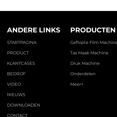
ANDERE LINKS
PRODUCTEN
STARTPAGINA
Geflopte Film Machin
PRODUCT
Tas Maak Machine
KLANTCASES
Druk Machine
BEDRIJF
Onderdelen
VIDEO
Meer+
NIEUWS
DOWNLOADEN
CONTACT