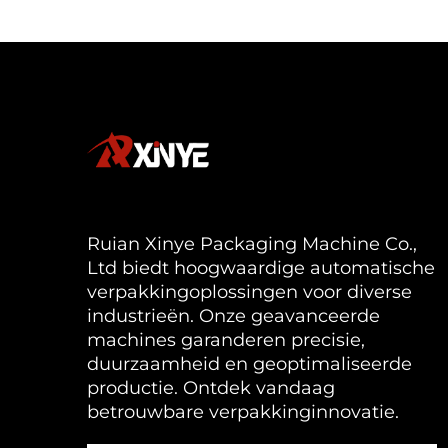
Ruian Xinye Packaging Machine Co.,
Ltd biedt hoogwaardige automatische
verpakkingoplossingen voor diverse
industrieën. Onze geavanceerde
machines garanderen precisie,
duurzaamheid en geoptimaliseerde
productie. Ontdek vandaag
betrouwbare verpakkinginnovatie.