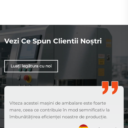
Vezi Ce Spun Clientii Noștri
Luați legătura cu noi
Viteza acestei mașini de ambalare este foarte
mare, ceea ce contribuie în mod semnificativ la
îmbunătățirea eficienței noastre de producție.