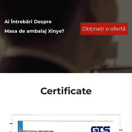
Ai Întrebări Despre
Obțineți o ofertă
Masa de ambalaj Xinye?
Certificate