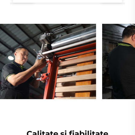
Calitate și fiabilitate