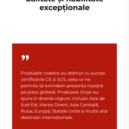
excepționale
Produsele noastre au obținut cu succes
certificările CE și SGS, ceea ce ne
permite să extindem prezența noastră
pe piața globală. Produsele Xinye au
ajuns în diverse regiuni, inclusiv Asia de
Sud-Est, Marea Orient, Asia Centrală,
Rusia, Europa, Statele Unite și multe alte
destinații internaționale.