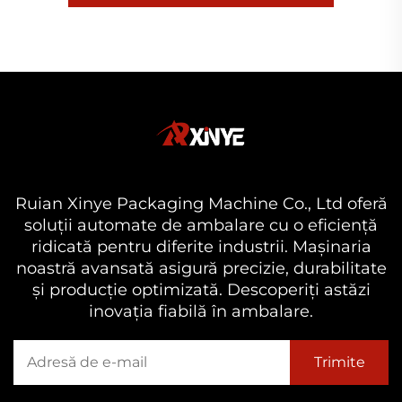
Ruian Xinye Packaging Machine Co., Ltd oferă
soluții automate de ambalare cu o eficiență
ridicată pentru diferite industrii. Mașinaria
noastră avansată asigură precizie, durabilitate
și producție optimizată. Descoperiți astăzi
inovația fiabilă în ambalare.