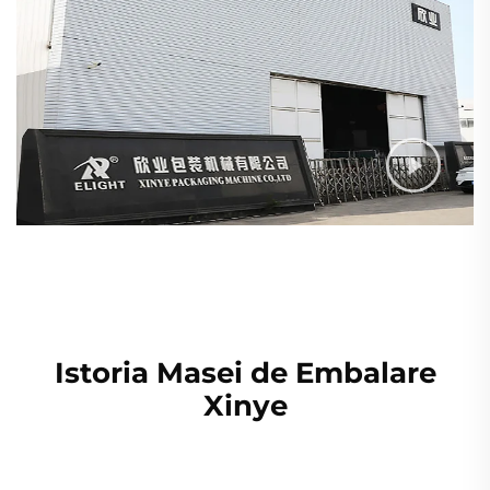
Istoria Masei de Embalare
Xinye