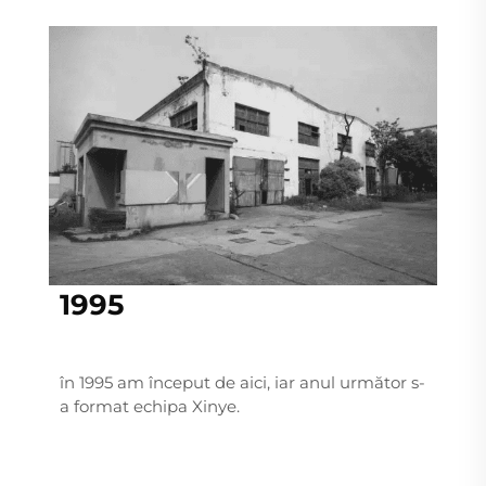
1995
în 1995 am început de aici, iar anul următor s-
a format echipa Xinye.