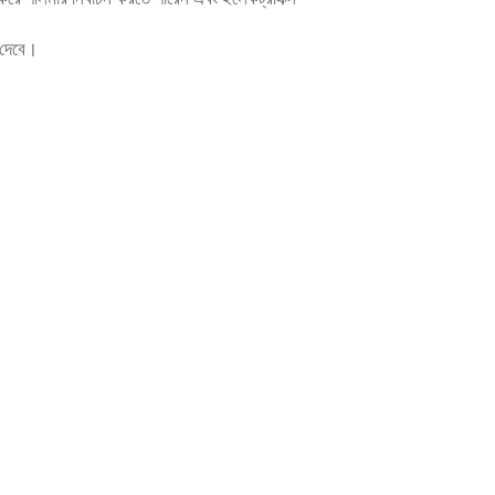
 দেবে।