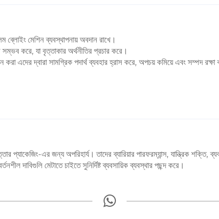
ম ব্লোইং মেশিন ব্যবস্থাপনায় অবদান রাখে।
 সম্ভব করে, যা বৃত্তাকার অর্থনীতির প্রচার করে।
 করা এদের দ্বারা সামগ্রিক পদার্থ ব্যবহার হ্রাস করে, অপচয় কমিয়ে এবং সম্পদ রক্ষ
র প্যাকেজিং-এর জন্য অপরিহার্য। তাদের ব্যারিয়ার পারফরম্যান্স, যান্ত্রিক শক্তি, ব্যবহা
্তনশীল দাবিগুলি মেটাতে চাইতে সুনির্দিষ্ট ব্যবসায়িক ব্যবস্থার পছন্দ করে।