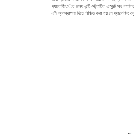
প্যাকেজিংের জন্য এন্টি-স্ট্যাটিক এজেন্ট সহ কা
এই ব্যবস্থাপনা দিয়ে নিশ্চিত করা হয় যে প্যাকেজি