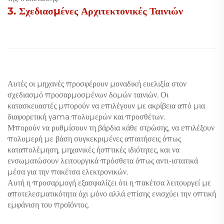
3. Σχεδιασμένες Αρχιτεκτονικές Ταινιών
Αυτές οι μηχανές προσφέρουν μοναδική ευελιξία στον
σχεδιασμό προσαρμοσμένων δομών ταινιών. Οι
κατασκευαστές μπορούν να επιλέγουν με ακρίβεια από μια
διαφορετική γama πολυμερών και προσθέτων.
Μπορούν να ρυθμίσουν τη βάρδια κάθε στρώσης, να επιλέξουν
πολυμερή με βάση συγκεκριμένες απαιτήσεις όπως
καταπολέμηση, μηχανικές ήοπτικές ιδιότητες, και να
ενσωματώσουν λειτουργικά πρόσθετα όπως αντι-ιστατικά
μέσα για την πακέτσα ελεκτρονικών.
Αυτή η προσαρμογή εξασφαλίζει ότι η πακέτσα λειτουργεί με
αποτελεσματικότητα όχι μόνο αλλά επίσης ενισχύει την οπτική
εμφάνιση του προϊόντος.