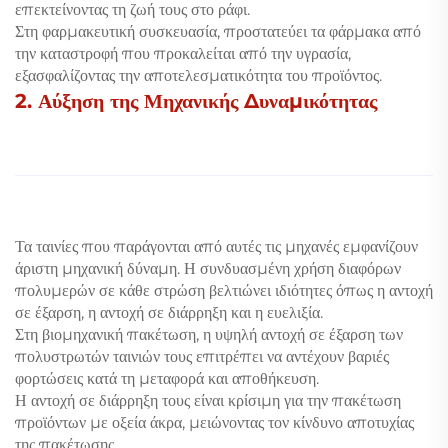
επεκτείνοντας τη ζωή τους στο ράφι.
Στη φαρμακευτική συσκευασία, προστατεύει τα φάρμακα από
την καταστροφή που προκαλείται από την υγρασία,
εξασφαλίζοντας την αποτελεσματικότητα του προϊόντος.
2. Αύξηση της Μηχανικής Δυναμικότητας
Τα ταινίες που παράγονται από αυτές τις μηχανές εμφανίζουν
άριστη μηχανική δύναμη. Η συνδυασμένη χρήση διαφόρων
πολυμερών σε κάθε στρώση βελτιώνει ιδιότητες όπως η αντοχή
σε έξαρση, η αντοχή σε διάρρηξη και η ευελιξία.
Στη βιομηχανική πακέτωση, η υψηλή αντοχή σε έξαρση των
πολυστρωτών ταινιών τους επιτρέπει να αντέχουν βαριές
φορτώσεις κατά τη μεταφορά και αποθήκευση.
Η αντοχή σε διάρρηξη τους είναι κρίσιμη για την πακέτωση
προϊόντων με οξεία άκρα, μειώνοντας τον κίνδυνο αποτυχίας
της πακέτωσης.