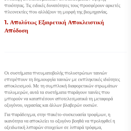
ποιότητας. Τις ειδικές δυνατότητες τους προσφέρουν αρκετές
πλεονεκτίες που αλλάζουν τη μορφή της βιομηχανίας.
1. Απολύτως Εξαιρετική Αποκλειστική
Απόδοση
Οι συστήματα πνευματοβολής πολυστρώτων ταινιών
επιτρέπουν τη δημιουργία ταινιών με εκπληκτικές ιδιότητες
αποκλεισμού. Με τη συμπλοκή διαφορετικών στρωμάτων
πολυμερών, αυτά τα συστήματα παράγουν ταινίες που
μπορούν να καταπιέσουν αποτελεσματικά τη μεταφορά
οξυγόνου, υγρασίας και άλλων βλαβερών ουσιών.
Για παράδειγμα, στην πακέτο-συσκευασία τροφίμων, η
ικανότητα να αποκλείει το οξυγόνο βοηθά να προληφθεί η
οξειδωτική λιπαρών στοιχείων σε λιπαρά τρόφιμα,