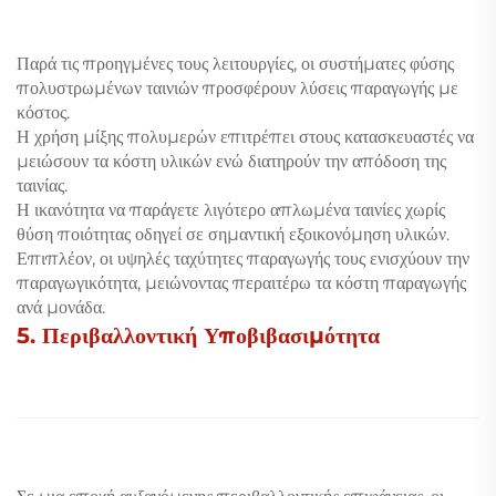
Παρά τις προηγμένες τους λειτουργίες, οι συστήματες φύσης
πολυστρωμένων ταινιών προσφέρουν λύσεις παραγωγής με
κόστος.
Η χρήση μίξης πολυμερών επιτρέπει στους κατασκευαστές να
μειώσουν τα κόστη υλικών ενώ διατηρούν την απόδοση της
ταινίας.
Η ικανότητα να παράγετε λιγότερο απλωμένα ταινίες χωρίς
θύση ποιότητας οδηγεί σε σημαντική εξοικονόμηση υλικών.
Επιπλέον, οι υψηλές ταχύτητες παραγωγής τους ενισχύουν την
παραγωγικότητα, μειώνοντας περαιτέρω τα κόστη παραγωγής
ανά μονάδα.
5. Περιβαλλοντική Υποβιβασιμότητα