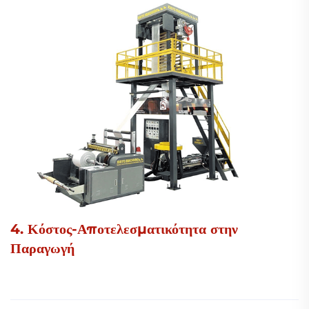
4. Κόστος-Αποτελεσματικότητα στην
Παραγωγή