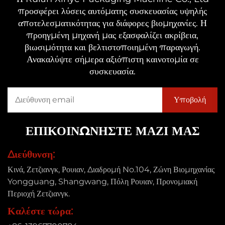
προσφέρει λύσεις αυτόματης συσκευασίας υψηλής
αποτελεσματικότητας για διάφορες βιομηχανίες. Η
προηγμένη μηχανή μας εξασφαλίζει ακρίβεια,
βιωσιμότητα και βελτιστοποιημένη παραγωγή.
Ανακαλύψτε σήμερα αξιόπιστη καινοτομία σε
συσκευασία.
ΕΠΙΚΟΙΝΩΝΗΣΤΕ ΜΑΖΙ ΜΑΣ
Διεύθυνση:
Κινά, Ζετζιανγκ, Ρουιαν, Διαδρομή No.104, Ζώνη Βιομηχανίας
Yongguang, Shangwang, Πόλη Ρουιαν, Προνομιακή
Περιοχή Ζετζιανγκ.
Καλέστε τώρα: