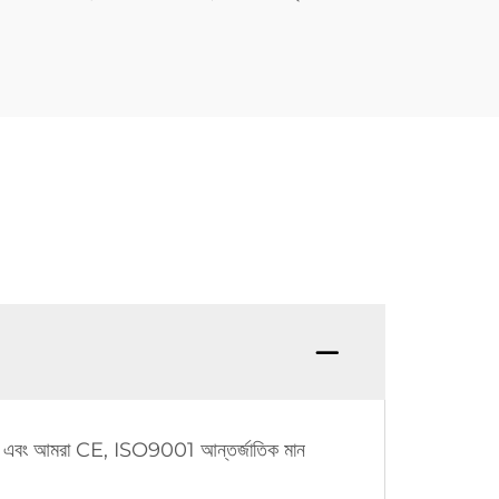
রয়েছে এবং আমরা CE, ISO9001 আন্তর্জাতিক মান