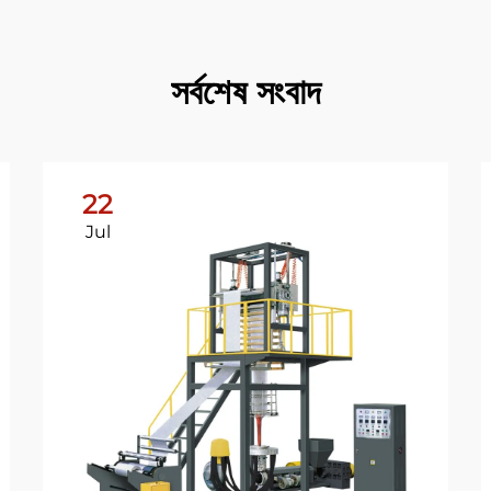
সর্বশেষ সংবাদ
22
Jul