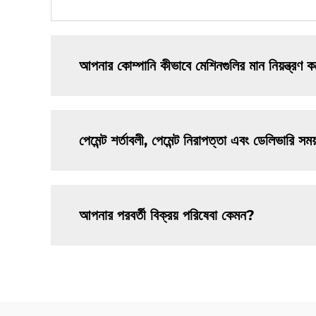
আপনার কোম্পানি কীভাবে মেশিনগুলির মান নিয়ন্ত্রণ 
পেমেন্ট শর্তাবলী, পেমেন্ট নিরাপত্তা এবং ডেলিভারি স
আপনার পরবর্তী বিক্রয় পরিষেবা কেমন?