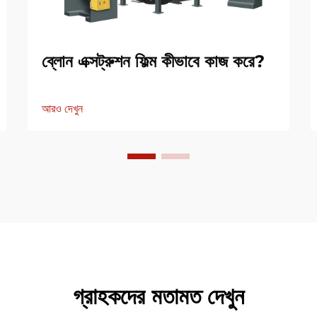
ব্লোন এক্সট্রুশন ফিল্ম কীভাবে কাজ করে?
আরও দেখুন
গ্রাহকদের মতামত দেখুন