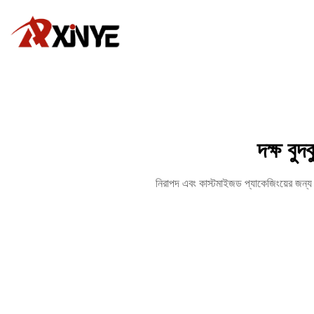
দক্ষ বুদ
নিরাপদ এবং কাস্টমাইজড প্যাকেজিংয়ের জন্য হ