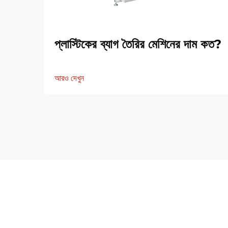
প্লাস্টিকের ব্যাগ তৈরির মেশিনের দাম কত?
আরও দেখুন