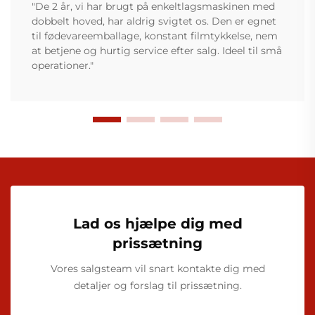
"De 2 år, vi har brugt på enkeltlagsmaskinen med
dobbelt hoved, har aldrig svigtet os. Den er egnet
til fødevareemballage, konstant filmtykkelse, nem
at betjene og hurtig service efter salg. Ideel til små
operationer."
Lad os hjælpe dig med
prissætning
Vores salgsteam vil snart kontakte dig med
detaljer og forslag til prissætning.