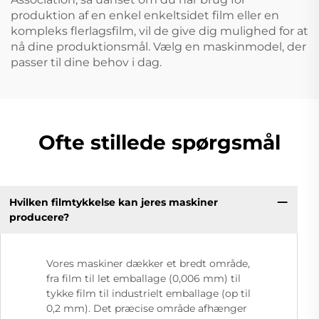
produktion af en enkel enkeltsidet film eller en
kompleks flerlagsfilm, vil de give dig mulighed for at
nå dine produktionsmål. Vælg en maskinmodel, der
passer til dine behov i dag.
Ofte stillede spørgsmål
Hvilken filmtykkelse kan jeres maskiner
producere?
Vores maskiner dækker et bredt område,
fra film til let emballage (0,006 mm) til
tykke film til industrielt emballage (op til
0,2 mm). Det præcise område afhænger