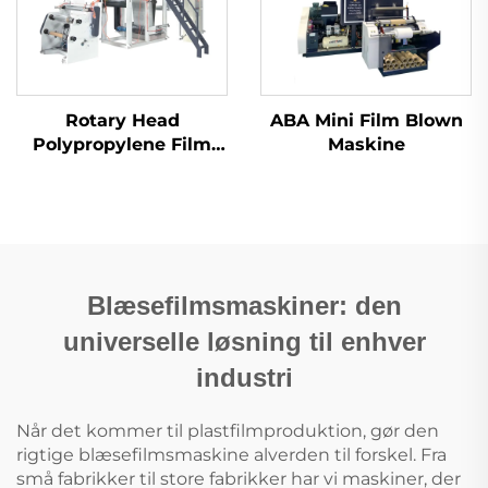
Rotary Head
ABA Mini Film Blown
Polypropylene Film
Maskine
Blowing Machine Set
Blæsefilmsmaskiner: den
universelle løsning til enhver
industri
Når det kommer til plastfilmproduktion, gør den
rigtige blæsefilmsmaskine alverden til forskel. Fra
små fabrikker til store fabrikker har vi maskiner, der