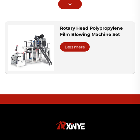
Rotary Head Polypropylene
Film Blowing Machine Set
Læs mere