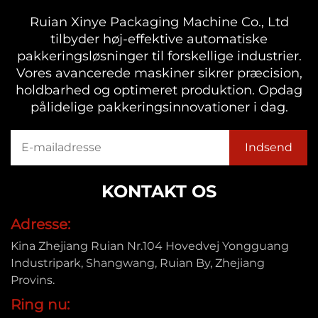
Ruian Xinye Packaging Machine Co., Ltd
tilbyder høj-effektive automatiske
pakkeringsløsninger til forskellige industrier.
Vores avancerede maskiner sikrer præcision,
holdbarhed og optimeret produktion. Opdag
pålidelige pakkeringsinnovationer i dag.
KONTAKT OS
Adresse:
Kina Zhejiang Ruian Nr.104 Hovedvej Yongguang
Industripark, Shangwang, Ruian By, Zhejiang
Provins.
Ring nu: