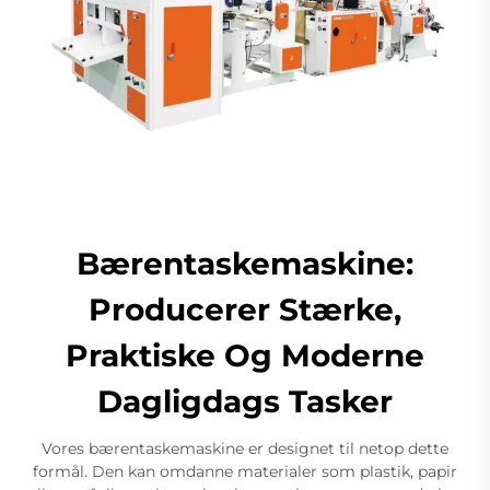
Bærentaskemaskine:
Producerer Stærke,
Praktiske Og Moderne
Dagligdags Tasker
Vores bærentaskemaskine er designet til netop dette
formål. Den kan omdanne materialer som plastik, papir