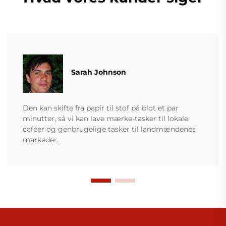
Sarah Johnson
Den kan skifte fra papir til stof på blot et par
minutter, så vi kan lave mærke-tasker til lokale
caféer og genbrugelige tasker til landmændenes
markeder.