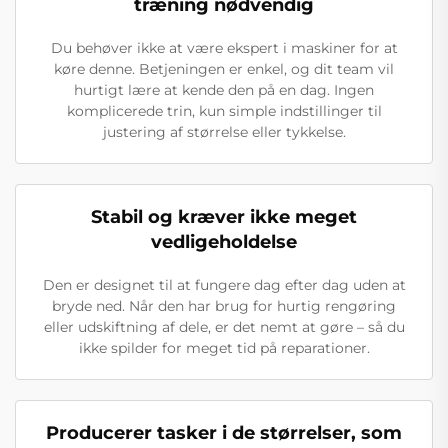
træning nødvendig
Du behøver ikke at være ekspert i maskiner for at
køre denne. Betjeningen er enkel, og dit team vil
hurtigt lære at kende den på en dag. Ingen
komplicerede trin, kun simple indstillinger til
justering af størrelse eller tykkelse.
Stabil og kræver ikke meget
vedligeholdelse
Den er designet til at fungere dag efter dag uden at
bryde ned. Når den har brug for hurtig rengøring
eller udskiftning af dele, er det nemt at gøre – så du
ikke spilder for meget tid på reparationer.
Producerer tasker i de størrelser, som