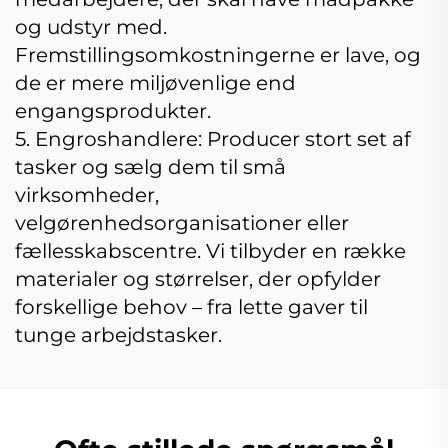
og udstyr med.
Fremstillingsomkostningerne er lave, og
de er mere miljøvenlige end
engangsprodukter.
5. Engroshandlere: Producer stort set af
tasker og sælg dem til små
virksomheder,
velgørenhedsorganisationer eller
fællesskabscentre. Vi tilbyder en række
materialer og størrelser, der opfylder
forskellige behov – fra lette gaver til
tunge arbejdstasker.