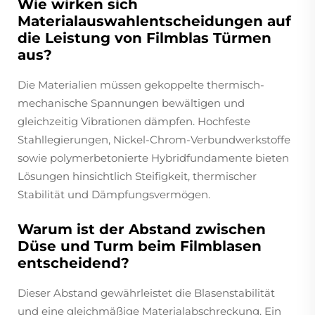
Wie wirken sich
Materialauswahlentscheidungen auf
die Leistung von Filmblas Türmen
aus?
Die Materialien müssen gekoppelte thermisch-
mechanische Spannungen bewältigen und
gleichzeitig Vibrationen dämpfen. Hochfeste
Stahllegierungen, Nickel-Chrom-Verbundwerkstoffe
sowie polymerbetonierte Hybridfundamente bieten
Lösungen hinsichtlich Steifigkeit, thermischer
Stabilität und Dämpfungsvermögen.
Warum ist der Abstand zwischen
Düse und Turm beim Filmblasen
entscheidend?
Dieser Abstand gewährleistet die Blasenstabilität
und eine gleichmäßige Materialabschreckung. Ein