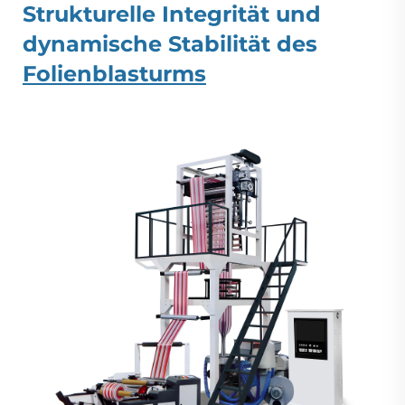
Strukturelle Integrität und
dynamische Stabilität des
Folienblasturms