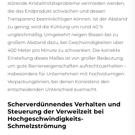
störende Kristallinitätsprobleme vermieden werden,
die das Endprodukt schwächen und dessen
Transparenz beeinträchtigen können. Ist der Abstand
zu gering, wird die Kühlung um rund 40 %
ungleichmäßig. Umgekehrt neigen Blasen bei zu
großem Abstand dazu, bei Geschwindigkeiten über
400 Meter pro Minute zu schwanken. Die korrekte
Einstellung dieses Maßes ist von großer Bedeutung,
um gute Barriereeigenschaften aufrechtzuerhalten –
insbesondere für Unternehmen mit hochvolumigen
Verpackungslinien, bei denen Konsistenz den
entscheidenden Unterschied ausmacht.
Scherverdünnendes Verhalten und
Steuerung der Verweilzeit bei
Hochgeschwindigkeits-
Schmelzströmung