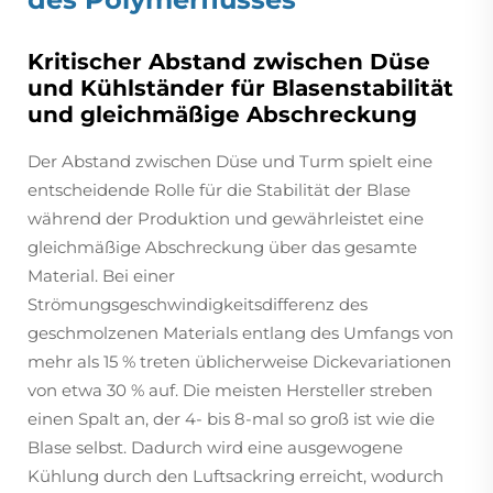
Kritischer Abstand zwischen Düse
und Kühlständer für Blasenstabilität
und gleichmäßige Abschreckung
Der Abstand zwischen Düse und Turm spielt eine
entscheidende Rolle für die Stabilität der Blase
während der Produktion und gewährleistet eine
gleichmäßige Abschreckung über das gesamte
Material. Bei einer
Strömungsgeschwindigkeitsdifferenz des
geschmolzenen Materials entlang des Umfangs von
mehr als 15 % treten üblicherweise Dickevariationen
von etwa 30 % auf. Die meisten Hersteller streben
einen Spalt an, der 4- bis 8-mal so groß ist wie die
Blase selbst. Dadurch wird eine ausgewogene
Kühlung durch den Luftsackring erreicht, wodurch