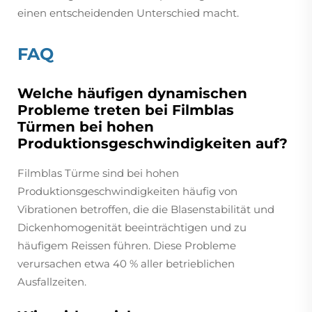
einen entscheidenden Unterschied macht.
FAQ
Welche häufigen dynamischen
Probleme treten bei Filmblas
Türmen bei hohen
Produktionsgeschwindigkeiten auf?
Filmblas Türme sind bei hohen
Produktionsgeschwindigkeiten häufig von
Vibrationen betroffen, die die Blasenstabilität und
Dickenhomogenität beeinträchtigen und zu
häufigem Reissen führen. Diese Probleme
verursachen etwa 40 % aller betrieblichen
Ausfallzeiten.