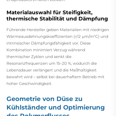
Materialauswahl für Steifigkeit,
thermische Stabilität und Dämpfung
Führende Hersteller geben Materialien mit niedrigen
Wärmeausdehnungskoeffizienten (≤12 µm/m°C) und
intrinsischer Dämpfungsfähigkeit vor. Diese
Kombination minimiert Verzug während
thermischer Zyklen und senkt die
Resonanzfrequenzen um 15–20 %, wodurch die
Lebensdauer verlängert und die Maßhaltigkeit
bewahrt wird – selbst bei dauerhaftem Betrieb mit
hoher Geschwindigkeit.
Geometrie von Düse zu
Kühlständer und Optimierung
des Polymerflusses