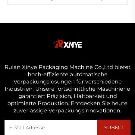
Ruian Xinye Packaging Machine Co.,Ltd bietet
hoch-effiziente automatische
Verpackungslösungen für verschiedene
Industrien. Unsere fortschrittliche Maschinerie
garantiert Präzision, Haltbarkeit und
optimierte Produktion. Entdecken Sie heute
zuverlässige Verpackungsinnovationen.