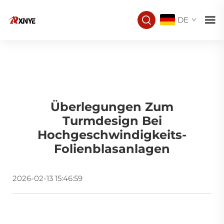
DE
Überlegungen Zum
Turmdesign Bei
Hochgeschwindigkeits-
Folienblasanlagen
2026-02-13 15:46:59