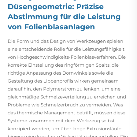
Düsengeometrie: Präzise
Abstimmung für die Leistung
von Folienblasanlagen
Die Form und das Design von Werkzeugen spielen
eine entscheidende Rolle für die Leistungsfähigkeit
von Hochgeschwindigkeits-Folienblasverfahren. Die
korrekte Einstellung des ringförmigen Spalts, die
richtige Anpassung des Dornwinkels sowie die
Gestaltung des Lippenprofils wirken gemeinsam
darauf hin, den Polymerstrom zu lenken, um eine
gleichmäßige Schmelzeverteilung zu erreichen und
Probleme wie Schmelzerbruch zu vermeiden. Was
das thermische Management betrifft, müssen diese
Systeme zusammen mit dem Werkzeug selbst
konzipiert werden, um über lange Extrusionsläufe
hinweg eine konstante Viskosität sicherzustellen. Die