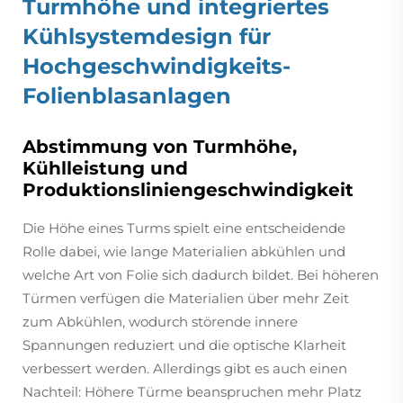
Turmhöhe und integriertes
Kühlsystemdesign für
Hochgeschwindigkeits-
Folienblasanlagen
Abstimmung von Turmhöhe,
Kühlleistung und
Produktionsliniengeschwindigkeit
Die Höhe eines Turms spielt eine entscheidende
Rolle dabei, wie lange Materialien abkühlen und
welche Art von Folie sich dadurch bildet. Bei höheren
Türmen verfügen die Materialien über mehr Zeit
zum Abkühlen, wodurch störende innere
Spannungen reduziert und die optische Klarheit
verbessert werden. Allerdings gibt es auch einen
Nachteil: Höhere Türme beanspruchen mehr Platz