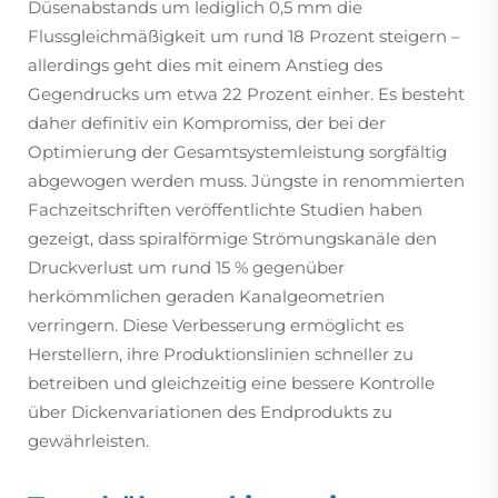
Düsenabstands um lediglich 0,5 mm die
Flussgleichmäßigkeit um rund 18 Prozent steigern –
allerdings geht dies mit einem Anstieg des
Gegendrucks um etwa 22 Prozent einher. Es besteht
daher definitiv ein Kompromiss, der bei der
Optimierung der Gesamtsystemleistung sorgfältig
abgewogen werden muss. Jüngste in renommierten
Fachzeitschriften veröffentlichte Studien haben
gezeigt, dass spiralförmige Strömungskanäle den
Druckverlust um rund 15 % gegenüber
herkömmlichen geraden Kanalgeometrien
verringern. Diese Verbesserung ermöglicht es
Herstellern, ihre Produktionslinien schneller zu
betreiben und gleichzeitig eine bessere Kontrolle
über Dickenvariationen des Endprodukts zu
gewährleisten.