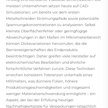
meisten Unternehmen setzen heute auf CAD-
Simulationen, um bereits vor dem ersten
Metallschneiden Strömungspfade sowie potenzielle
Spannungskonzentrationen zu analysieren. Selbst
kleinste Oberflächenfehler oder geringfügige
Abweichungen in den Maßen im Mikrometerbereich
können Dickevariationen hervorrufen, die die
Barriereeigenschaften des Endprodukts
beeinträchtigen. Daher greifen viele Hersteller auf
elektrochemisches Bearbeiten und ähnliche
fortschrittliche Verfahren zurück. Diese Techniken
erreichen konsistent Toleranzen unterhalb eines
Millimeters, was dünnere Folien, höhere
Produktionsgeschwindigkeiten und insgesamt
weniger Materialverschwendung ermöglicht – ein
Aspekt, der bei der Erfüllung heutiger
Nachhaltigkeitsziele für Verpackungen tatsächlich