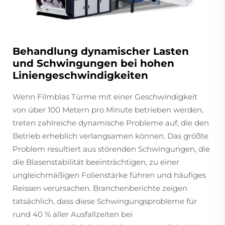
Behandlung dynamischer Lasten
und Schwingungen bei hohen
Linien­geschwindigkeiten
Wenn Filmblas Türme mit einer Geschwindigkeit
von über 100 Metern pro Minute betrieben werden,
treten zahlreiche dynamische Probleme auf, die den
Betrieb erheblich verlangsamen können. Das größte
Problem resultiert aus störenden Schwingungen, die
die Blasenstabilität beeinträchtigen, zu einer
ungleichmäßigen Folienstärke führen und häufiges
Reissen verursachen. Branchenberichte zeigen
tatsächlich, dass diese Schwingungsprobleme für
rund 40 % aller Ausfallzeiten bei