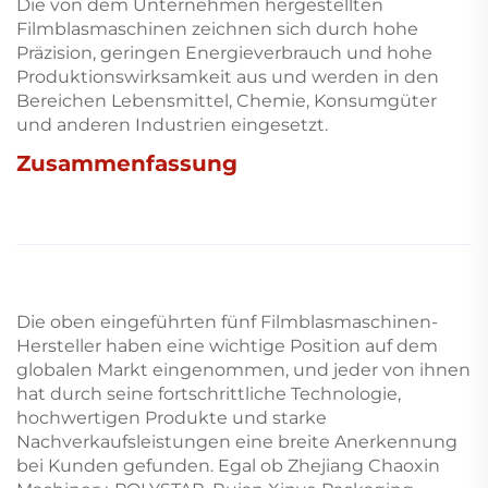
Die von dem Unternehmen hergestellten
Filmblasmaschinen zeichnen sich durch hohe
Präzision, geringen Energieverbrauch und hohe
Produktionswirksamkeit aus und werden in den
Bereichen Lebensmittel, Chemie, Konsumgüter
und anderen Industrien eingesetzt.
Zusammenfassung
Die oben eingeführten fünf Filmblasmaschinen-
Hersteller haben eine wichtige Position auf dem
globalen Markt eingenommen, und jeder von ihnen
hat durch seine fortschrittliche Technologie,
hochwertigen Produkte und starke
Nachverkaufsleistungen eine breite Anerkennung
bei Kunden gefunden. Egal ob Zhejiang Chaoxin