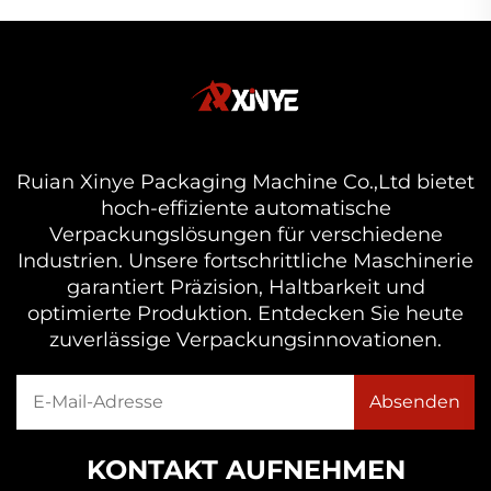
Ruian Xinye Packaging Machine Co.,Ltd bietet
hoch-effiziente automatische
Verpackungslösungen für verschiedene
Industrien. Unsere fortschrittliche Maschinerie
garantiert Präzision, Haltbarkeit und
optimierte Produktion. Entdecken Sie heute
zuverlässige Verpackungsinnovationen.
KONTAKT AUFNEHMEN