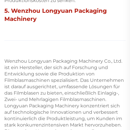
Produktionskosten zu senken.
5. Wenzhou Longyuan Packaging
Machinery
Wenzhou Longyuan Packaging Machinery Co., Ltd.
ist ein Hersteller, der sich auf Forschung und
Entwicklung sowie die Produktion von
Filmblasmaschinen spezialisiert. Das Unternehmen
ist darauf ausgerichtet, umfassende Lösungen für
das Filmblasen zu bieten, einschließlich Einlagig-,
Zwei- und Mehrlagigen Filmblasmaschinen.
Longyuan Packaging Machinery konzentriert sich
auf technologische Innovationen und verbessert
kontinuierlich die Produktleistung, um Kunden im
stark konkurrenzintensiven Markt hervorzuheben.