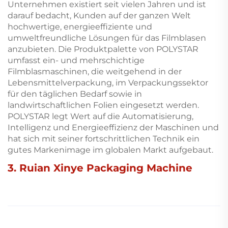
Unternehmen existiert seit vielen Jahren und ist
darauf bedacht, Kunden auf der ganzen Welt
hochwertige, energieeffiziente und
umweltfreundliche Lösungen für das Filmblasen
anzubieten. Die Produktpalette von POLYSTAR
umfasst ein- und mehrschichtige
Filmblasmaschinen, die weitgehend in der
Lebensmittelverpackung, im Verpackungssektor
für den täglichen Bedarf sowie in
landwirtschaftlichen Folien eingesetzt werden.
POLYSTAR legt Wert auf die Automatisierung,
Intelligenz und Energieeffizienz der Maschinen und
hat sich mit seiner fortschrittlichen Technik ein
gutes Markenimage im globalen Markt aufgebaut.
3. Ruian Xinye Packaging Machine