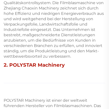
Qualitätskontrollsystem. Die Filmblasmaschine von
Zhejiang Chaoxin Machinery zeichnet sich durch
hohe Effizienz und niedrigen Energieverbrauch aus
und wird weitgehend bei der Herstellung von
Verpackungsfolie, Landwirtschaftsfolie und
Industriefolie eingesetzt. Das Unternehmen ist
bestrebt, maßgeschneiderte Dienstleistungen
anzubieten, um die Bedürfnisse von Kunden in
verschiedenen Branchen zu erfüllen, und innoviert
ständig, um die Produktleistung und den Markt-
wettbewerbsvorteil zu verbessern.
2. POLYSTAR Machinery
POLYSTAR Machinery ist einer der weltweit
führenden Hersteller von Filmblasmaschinen. Das