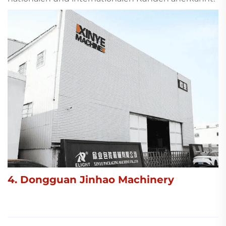
4. Dongguan Jinhao Machinery