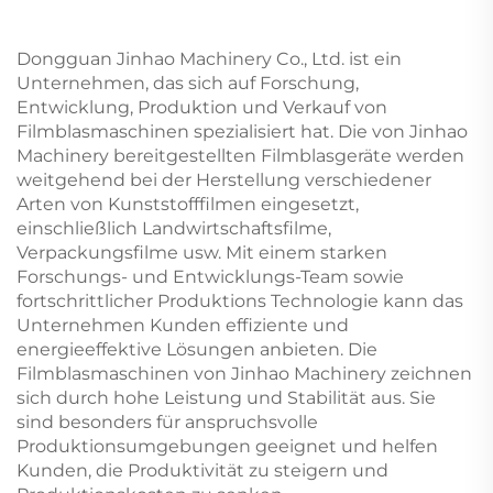
Dongguan Jinhao Machinery Co., Ltd. ist ein
Unternehmen, das sich auf Forschung,
Entwicklung, Produktion und Verkauf von
Filmblasmaschinen spezialisiert hat. Die von Jinhao
Machinery bereitgestellten Filmblasgeräte werden
weitgehend bei der Herstellung verschiedener
Arten von Kunststofffilmen eingesetzt,
einschließlich Landwirtschaftsfilme,
Verpackungsfilme usw. Mit einem starken
Forschungs- und Entwicklungs-Team sowie
fortschrittlicher Produktions Technologie kann das
Unternehmen Kunden effiziente und
energieeffektive Lösungen anbieten. Die
Filmblasmaschinen von Jinhao Machinery zeichnen
sich durch hohe Leistung und Stabilität aus. Sie
sind besonders für anspruchsvolle
Produktionsumgebungen geeignet und helfen
Kunden, die Produktivität zu steigern und