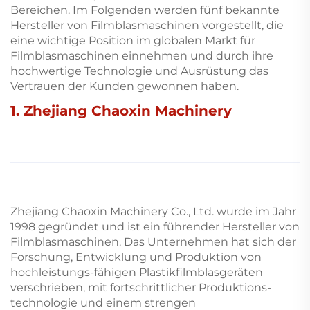
Bereichen. Im Folgenden werden fünf bekannte
Hersteller von Filmblasmaschinen vorgestellt, die
eine wichtige Position im globalen Markt für
Filmblasmaschinen einnehmen und durch ihre
hochwertige Technologie und Ausrüstung das
Vertrauen der Kunden gewonnen haben.
1. Zhejiang Chaoxin Machinery
Zhejiang Chaoxin Machinery Co., Ltd. wurde im Jahr
1998 gegründet und ist ein führender Hersteller von
Filmblasmaschinen. Das Unternehmen hat sich der
Forschung, Entwicklung und Produktion von
hochleistungs-fähigen Plastikfilmblasgeräten
verschrieben, mit fortschrittlicher Produktions-
technologie und einem strengen