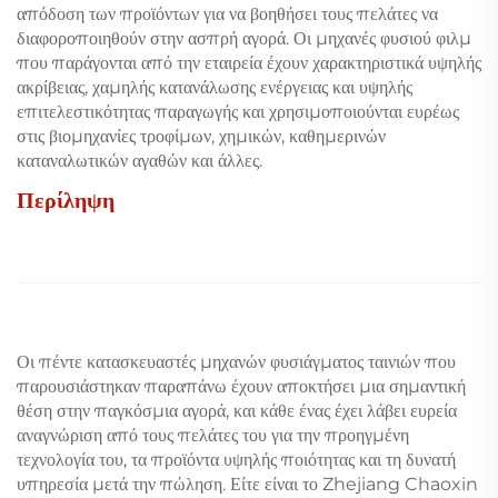
απόδοση των προϊόντων για να βοηθήσει τους πελάτες να
διαφοροποιηθούν στην ασπρή αγορά. Οι μηχανές φυσιού φιλμ
που παράγονται από την εταιρεία έχουν χαρακτηριστικά υψηλής
ακρίβειας, χαμηλής κατανάλωσης ενέργειας και υψηλής
επιτελεστικότητας παραγωγής και χρησιμοποιούνται ευρέως
στις βιομηχανίες τροφίμων, χημικών, καθημερινών
καταναλωτικών αγαθών και άλλες.
Περίληψη
Οι πέντε κατασκευαστές μηχανών φυσιάγματος ταινιών που
παρουσιάστηκαν παραπάνω έχουν αποκτήσει μια σημαντική
θέση στην παγκόσμια αγορά, και κάθε ένας έχει λάβει ευρεία
αναγνώριση από τους πελάτες του για την προηγμένη
τεχνολογία του, τα προϊόντα υψηλής ποιότητας και τη δυνατή
υπηρεσία μετά την πώληση. Είτε είναι το Zhejiang Chaoxin