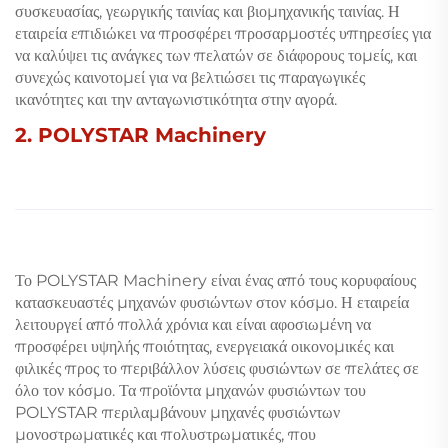
συσκευασίας, γεωργικής ταινίας και βιομηχανικής ταινίας. Η
εταιρεία επιδιώκει να προσφέρει προσαρμοστές υπηρεσίες για
να καλύψει τις ανάγκες των πελατών σε διάφορους τομείς, και
συνεχώς καινοτομεί για να βελτιώσει τις παραγωγικές
ικανότητες και την ανταγωνιστικότητα στην αγορά.
2. POLYSTAR Machinery
Το POLYSTAR Machinery είναι ένας από τους κορυφαίους
κατασκευαστές μηχανών φυσιώντων στον κόσμο. Η εταιρεία
λειτουργεί από πολλά χρόνια και είναι αφοσιωμένη να
προσφέρει υψηλής ποιότητας, ενεργειακά οικονομικές και
φιλικές προς το περιβάλλον λύσεις φυσιώντων σε πελάτες σε
όλο τον κόσμο. Τα προϊόντα μηχανών φυσιώντων του
POLYSTAR περιλαμβάνουν μηχανές φυσιώντων
μονοστρωματικές και πολυστρωματικές, που