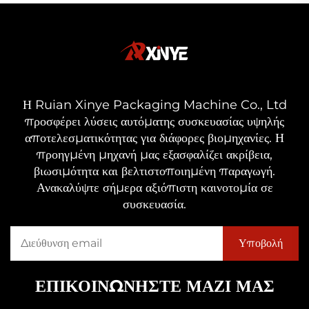
Η Ruian Xinye Packaging Machine Co., Ltd
προσφέρει λύσεις αυτόματης συσκευασίας υψηλής
αποτελεσματικότητας για διάφορες βιομηχανίες. Η
προηγμένη μηχανή μας εξασφαλίζει ακρίβεια,
βιωσιμότητα και βελτιστοποιημένη παραγωγή.
Ανακαλύψτε σήμερα αξιόπιστη καινοτομία σε
συσκευασία.
ΕΠΙΚΟΙΝΩΝΗΣΤΕ ΜΑΖΙ ΜΑΣ