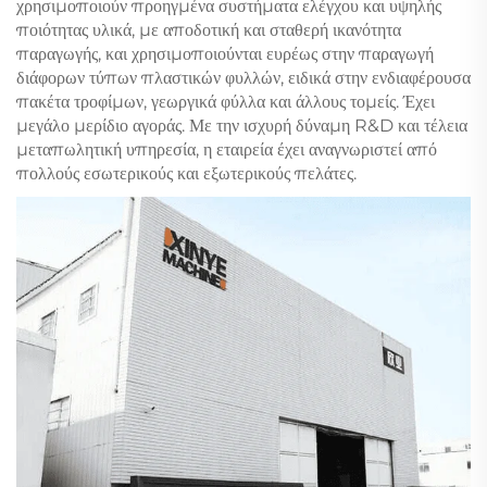
χρησιμοποιούν προηγμένα συστήματα ελέγχου και υψηλής
ποιότητας υλικά, με αποδοτική και σταθερή ικανότητα
παραγωγής, και χρησιμοποιούνται ευρέως στην παραγωγή
διάφορων τύπων πλαστικών φυλλών, ειδικά στην ενδιαφέρουσα
πακέτα τροφίμων, γεωργικά φύλλα και άλλους τομείς. Έχει
μεγάλο μερίδιο αγοράς. Με την ισχυρή δύναμη R&D και τέλεια
μεταπωλητική υπηρεσία, η εταιρεία έχει αναγνωριστεί από
πολλούς εσωτερικούς και εξωτερικούς πελάτες.