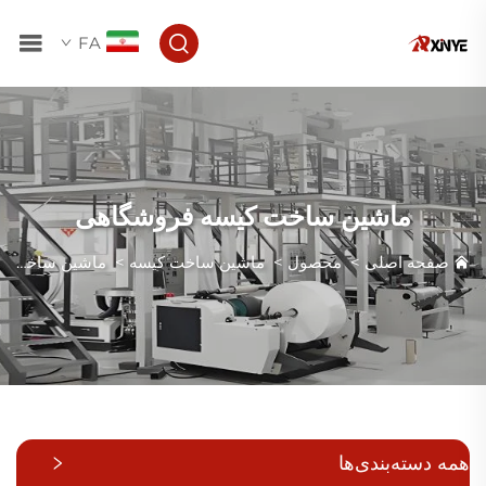
FA
ماشین ساخت کیسه فروشگاهی
صفحه اصلی
>
محصول
>
ماشین ساخت کیسه
>
ماشین ساخت کیسه فروشگاهی
همه دسته‌بندی‌ها