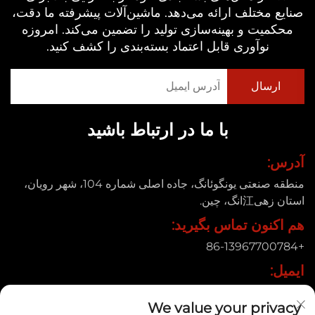
صنایع مختلف ارائه می‌دهد. ماشین‌آلات پیشرفته ما دقت،
محکمیت و بهینه‌سازی تولید را تضمین می‌کند. امروزه
نوآوری قابل اعتماد بسته‌بندی را کشف کنید.
با ما در ارتباط باشید
آدرس:
منطقه صنعتی یونگوئانگ، جاده اصلی شماره 104، شهر رویان،
استان زهی江انگ، چین.
هم اکنون تماس بگیرید:
+86-13967700784
ایمیل:
[email protected]
We value your privacy