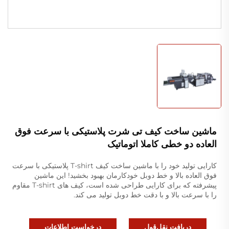
ماشین ساخت کیف تی شرت پلاستیکی با سرعت فوق
العاده دو خطی کاملا اتوماتیک
کارایی تولید خود را با ماشین ساخت کیف T-shirt پلاستیکی با سرعت
فوق العاده بالا و خط دوبل خودکارمان بهبود بخشید! این ماشین
پیشرفته که برای کارایی طراحی شده است، کیف های T-shirt مقاوم
را با سرعت بالا و با دقت خط دوبل تولید می کند.
دریافت نقل‌قول
درخواست اطلاعات