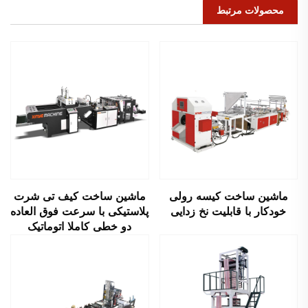
محصولات مرتبط
ماشین ساخت کیسه رولی
ماشین ساخت کیف تی شرت
خودکار با قابلیت نخ زدایی
پلاستیکی با سرعت فوق العاده
دو خطی کاملا اتوماتیک