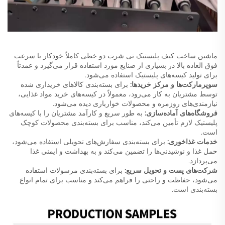
ماشین ساخت کیف پلیستیک تی شرت دو خطی کاملاً خودکار با سرعت
فوق العاده بالا در بسیاری از صنایع مورد استفاده قرار می‌گیرد و عمدتاً
برای تولید کیسه‌های پلیستیک استفاده می‌شود.
سوپرمارکت‌ها و مرکز خریدها:
برای بسته‌بندی کالاهای خریداری شده
توسط مشتریان به کار می‌رود، معمولاً در کیسه‌های خرید مواد غذایی،
نیازمندی‌های روزمره و محصولات خوارباری دیده می‌شود.
فروشگاه‌های آماده‌سازی:
به طور سریع و کارآمد مشتریان را با کیسه‌های
پلیستیک لازم تأمین می‌کند، مناسب برای بسته‌بندی محصولات کوچک
است.
خدمات غذاخوری:
برای بسته‌بندی سفارش‌های تحویلی استفاده می‌شود،
حمل غذا و نوشیدنی‌ها را تضمین می‌کند و به بهداشت و ایمنی غذا
می‌پردازد.
شرکت‌های پست و تحویل سریع:
برای بسته‌بندی مرسولات استفاده
می‌شود، حفاظت و راحتی را فراهم می‌کند و مناسب برای تمام انواع
بسته‌بندی است.