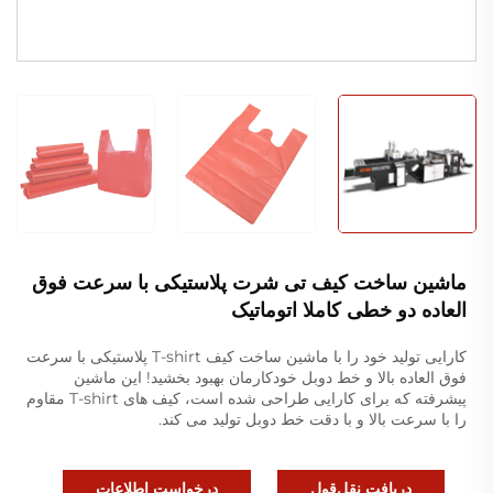
ماشین ساخت کیف تی شرت پلاستیکی با سرعت فوق
العاده دو خطی کاملا اتوماتیک
کارایی تولید خود را با ماشین ساخت کیف T-shirt پلاستیکی با سرعت
فوق العاده بالا و خط دوبل خودکارمان بهبود بخشید! این ماشین
پیشرفته که برای کارایی طراحی شده است، کیف های T-shirt مقاوم
را با سرعت بالا و با دقت خط دوبل تولید می کند.
دریافت نقل‌قول
درخواست اطلاعات