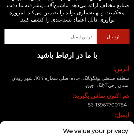
صنایع مختلف ارائه می‌دهد. ماشین‌آلات پیشرفته ما دقت،
محکمیت و بهینه‌سازی تولید را تضمین می‌کند. امروزه
نوآوری قابل اعتماد بسته‌بندی را کشف کنید.
با ما در ارتباط باشید
آدرس:
منطقه صنعتی یونگوئانگ، جاده اصلی شماره 104، شهر رویان،
استان زهی江انگ، چین.
هم اکنون تماس بگیرید:
+86-13967700784
ایمیل:
[email protected]
We value your privacy