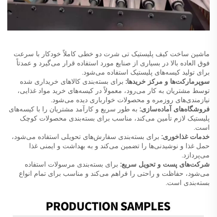
ماشین ساخت کیف پلیستیک تی شرت دو خطی کاملاً خودکار با سرعت
فوق العاده بالا در بسیاری از صنایع مورد استفاده قرار می‌گیرد و عمدتاً
برای تولید کیسه‌های پلیستیک استفاده می‌شود.
سوپرمارکت‌ها و مرکز خریدها:
برای بسته‌بندی کالاهای خریداری شده
توسط مشتریان به کار می‌رود، معمولاً در کیسه‌های خرید مواد غذایی،
نیازمندی‌های روزمره و محصولات خوارباری دیده می‌شود.
فروشگاه‌های آماده‌سازی:
به طور سریع و کارآمد مشتریان را با کیسه‌های
پلیستیک لازم تأمین می‌کند، مناسب برای بسته‌بندی محصولات کوچک
است.
خدمات غذاخوری:
برای بسته‌بندی سفارش‌های تحویلی استفاده می‌شود،
حمل غذا و نوشیدنی‌ها را تضمین می‌کند و به بهداشت و ایمنی غذا
می‌پردازد.
شرکت‌های پست و تحویل سریع:
برای بسته‌بندی مرسولات استفاده
می‌شود، حفاظت و راحتی را فراهم می‌کند و مناسب برای تمام انواع
بسته‌بندی است.