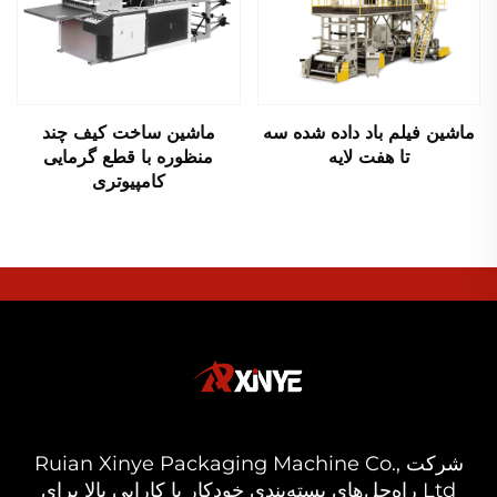
ماشین فیلم باد داده شده سه
ماشین ساخت کیف چند
تا هفت لایه
منظوره با قطع گرمایی
کامپیوتری
شرکت Ruian Xinye Packaging Machine Co.,
Ltd راه‌حل‌های بسته‌بندی خودکار با کارایی بالا برای