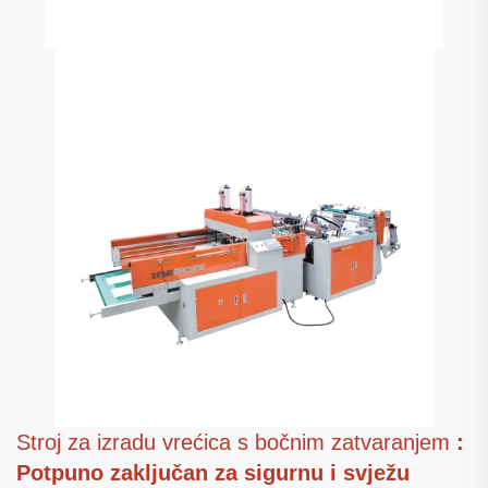
Stroj za izradu vrećica s bočnim zatvaranjem
:
Potpuno zaključan za sigurnu i svježu