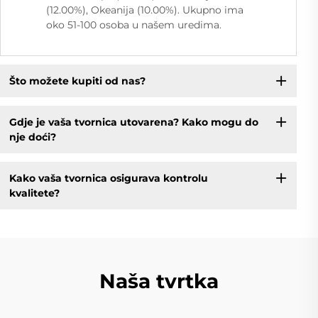
(12.00%), Okeanija (10.00%). Ukupno ima
oko 51-100 osoba u našem uredima.
Što možete kupiti od nas?
Gdje je vaša tvornica utovarena? Kako mogu do
nje doći?
Kako vaša tvornica osigurava kontrolu
kvalitete?
Naša tvrtka