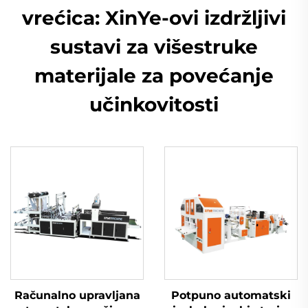
vrećica: XinYe-ovi izdržljivi
sustavi za višestruke
materijale za povećanje
učinkovitosti
Računalno upravljana
Potpuno automatski