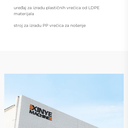
uređaj za izradu plastičnih vrećica od LDPE
materijala
stroj za izradu PP vrećica za nošenje