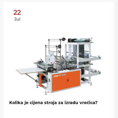
22
Jul
Kolika je cijena stroja za izradu vrećica?