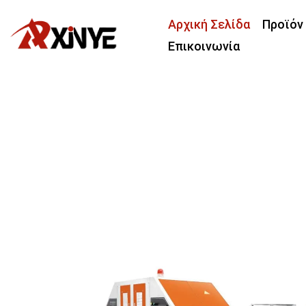
Αρχική Σελίδα
Προϊόν
Επικοινωνία