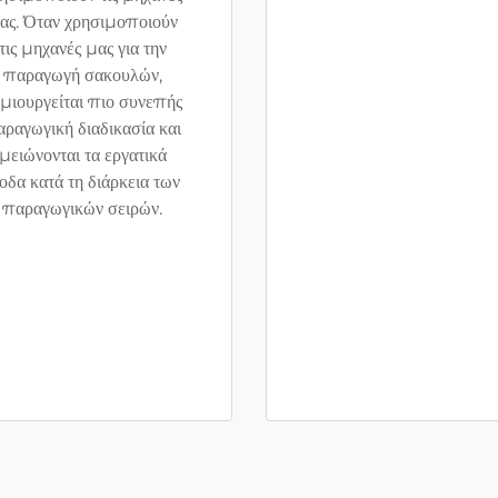
ας. Όταν χρησιμοποιούν
τις μηχανές μας για την
παραγωγή σακουλών,
μιουργείται πιο συνεπής
ραγωγική διαδικασία και
μειώνονται τα εργατικά
οδα κατά τη διάρκεια των
παραγωγικών σειρών.