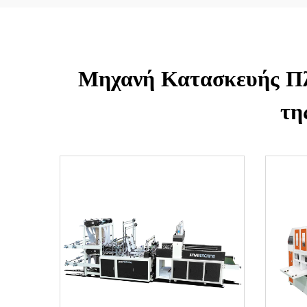
Μηχανή Κατασκευής Πλ
τη