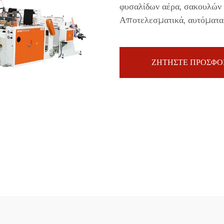
φυσαλίδων αέρα, σακουλών
Αποτελεσματικά, αυτόματα 
ΖΗΤΗΣΤΕ ΠΡΟΣΦΟ