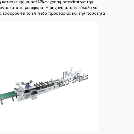
 κατασκευής φυσαλλίδων χρησιμοποιείται για την
ντα κατά τη μεταφορά. Η μηχανή μπορεί εύκολα να
να εξισορροπεί το επίπεδο προστασίας και την ποσότητα