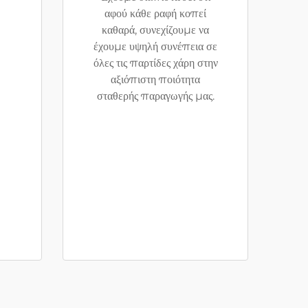
αφού κάθε ραφή κοπεί
καθαρά, συνεχίζουμε να
έχουμε υψηλή συνέπεια σε
όλες τις παρτίδες χάρη στην
αξιόπιστη ποιότητα
σταθερής παραγωγής μας.