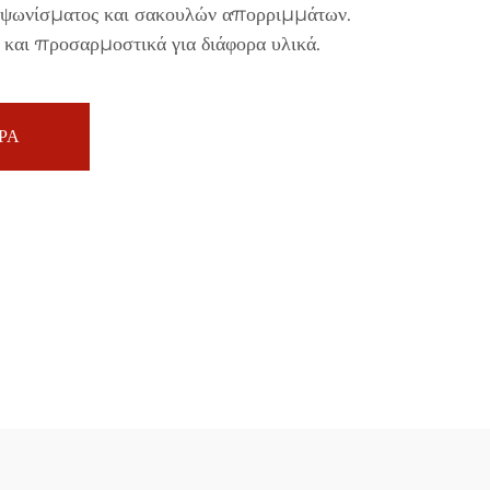
 ψωνίσματος και σακουλών απορριμμάτων.
και προσαρμοστικά για διάφορα υλικά.
ΡΑ