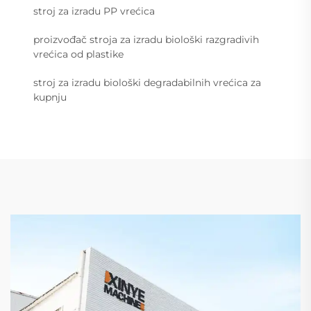
stroj za izradu PP vrećica
proizvođač stroja za izradu biološki razgradivih
vrećica od plastike
stroj za izradu biološki degradabilnih vrećica za
kupnju