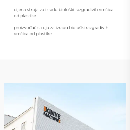
cijena stroja za izradu biološki razgradivih vrećica
od plastike
proizvođač stroja za izradu biološki razgradivih
vrećica od plastike