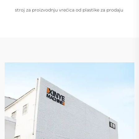
stroj za proizvodnju vrećica od plastike za prodaju