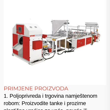
PRIMJENE PROIZVODA
1. Poljoprivreda i trgovina namještenom
robom: Proizvodite tanke i prozirne