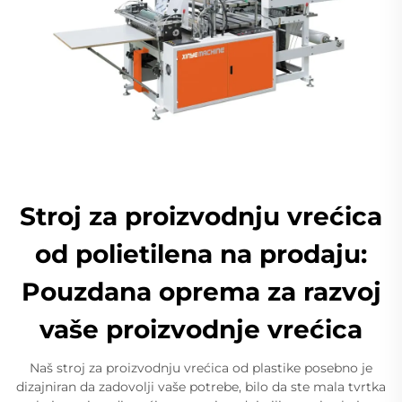
Stroj za proizvodnju vrećica
od polietilena na prodaju:
Pouzdana oprema za razvoj
vaše proizvodnje vrećica
Naš stroj za proizvodnju vrećica od plastike posebno je
dizajniran da zadovolji vaše potrebe, bilo da ste mala tvrtka