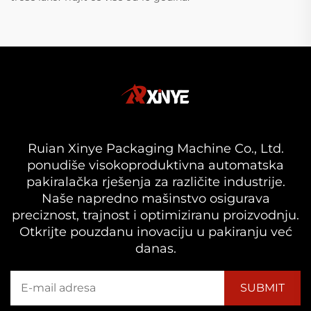
Ruian Xinye Packaging Machine Co., Ltd.
ponudiše visokoproduktivna automatska
pakiralačka rješenja za različite industrije.
Naše napredno mašinstvo osigurava
preciznost, trajnost i optimiziranu proizvodnju.
Otkrijte pouzdanu inovaciju u pakiranju već
danas.