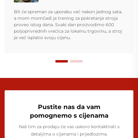
Bit će spreman za uporabu već nakon jednog sata,
a mom momčadi je trening za pokretanje stroja
proveo istog dana. Svaki dan proizvodimo 600
poljoprivrednih vrećica za lokalnu trgovinu, a stroj
je već isplatio svoju cijenu.
Pustite nas da vam
pomognemo s cijenama
Naš tim za prodaju će vas uskoro kontaktirati s
detaljima o cijenama i prijedlozima.