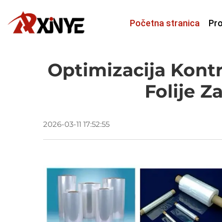
Početna stranica
Pro
Optimizacija Kontr
Folije Z
2026-03-11 17:52:55