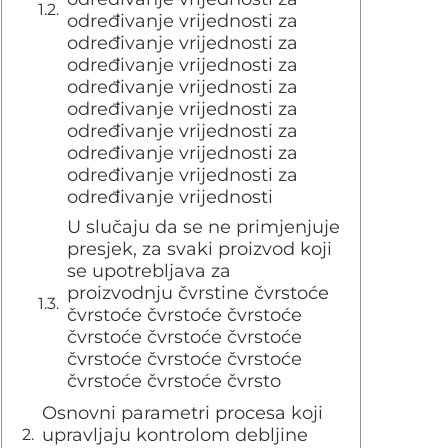
određivanje vrijednosti za
određivanje vrijednosti za
određivanje vrijednosti za
određivanje vrijednosti za
određivanje vrijednosti za
određivanje vrijednosti za
određivanje vrijednosti za
određivanje vrijednosti za
određivanje vrijednosti
U slučaju da se ne primjenjuje
presjek, za svaki proizvod koji
se upotrebljava za
proizvodnju čvrstine čvrstoće
čvrstoće čvrstoće čvrstoće
čvrstoće čvrstoće čvrstoće
čvrstoće čvrstoće čvrstoće
čvrstoće čvrstoće čvrsto
Osnovni parametri procesa koji
upravljaju kontrolom debljine