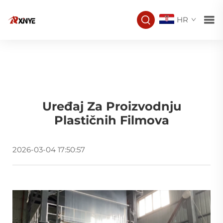
HR
Uređaj Za Proizvodnju
Plastičnih Filmova
2026-03-04 17:50:57