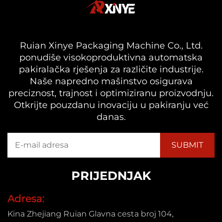
Ruian Xinye Packaging Machine Co., Ltd.
ponudiše visokoproduktivna automatska
pakiralačka rješenja za različite industrije.
Naše napredno mašinstvo osigurava
preciznost, trajnost i optimiziranu proizvodnju.
Otkrijte pouzdanu inovaciju u pakiranju već
danas.
PRIJEDNJAK
Adresa:
Kina Zhejiang Ruian Glavna cesta broj 104,