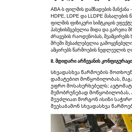
ABA-ს ფილმის დამზადების მანქანა 
HDPE, LDPE და LLDPE მასალების 
ფილმის ფიზიკური სიმტკიცის ეფექტუ
პასუხისმგებელია შიდა და გარეთა შ
ძრავების რაოდენობას, შეამცირებს 
შრეში შესაძლებელია გამოყენებული 
ამცირებს წარმოების ნედლეულის ღი
II. მდიდარი არჩევანის კონფიგურაც
Სხვადასხვა წარმოების მოთხოვ
დამატებით მოწყობილობას, მა
უფრო მოსახერხებელს; ავტომატუ
შემობრუნებად მოწყობილობას, ჰ
შეუძლიათ მორგონ ისინი საჭირო
შეესაბამონ სხვადასხვა წარმოებ