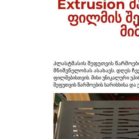
Extrusion 
ფილმის შე
მი
Პლასტმასის შეფუთვის წარმოებ
მნიშვნელობას ასახავს. დღეს ჩ
ფილმებისთვის. მისი უნიკალური უპი
შეფუთვის წარმოების ხარისხისა და 