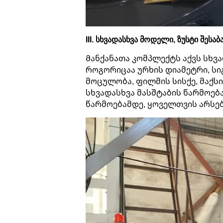
III. სხვადასხვა მოდელი, ზუსტი შესაბ
Მანქანათა კომპლექტს აქვს სხვ
როგორიცაა ურხის დიამეტრი, სიგ
მოცულობა, ფილმის სისქე, მაქსი
სხვადასხვა მასშტაბის წარმოებ
წარმოებამდე, ყოველთვის არსებ