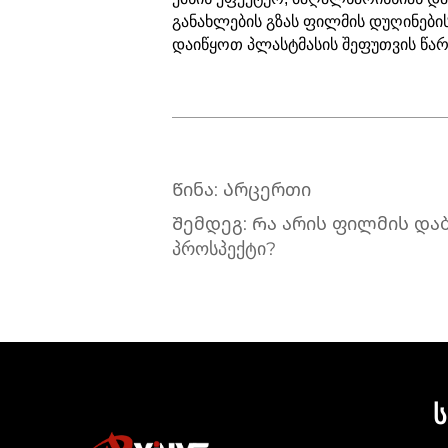
განახლების გზას ფილმის დუღინების
დაიწყოთ პლასტმასის შეფუთვის წა
Წინა:
Არცერთი
Შემდეგ:
Რა არის ფილმის დაბრ
პროსპექტი?
Ს