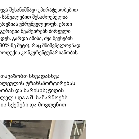
ევა შესანიშნავი უპირატესობებით
ს საშუალებით შესაძლებელია
სტრუზიას უზრუნველყოფს. ერთი
იგურაცია შეამცირებს ძირეული
ს. გარდა ამისა, შუა შევსების
80%-ზე მეტი), რაც მნიშვნელოვნად
როდუქის კონკურენტუნარიანობას.
გთავაზობთ სხვადასხვა
ედლეულის ტრანსპორტირებას
ობას და ხარისხს; ჭიდის
ლელს და ა.შ. საწარმოებს
ბის სქემები და მოვლენით