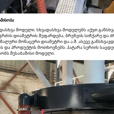
ამისობა
ადასხვა მოდელი. სხვადასხვა მოდელებს აქვთ განსხვ
რძის-დიამეტრის შეფარდება, ბრუნვის სიჩქარე და ძრ
მალური მონაცური დიამეტრი და ა.შ. ასევე განსხვავდ
ას და პროდუქტის მოთხოვნებს. პატარა სერიის საცდ
ობს შესაბამისი მოდელი.