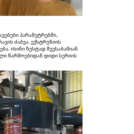
ავებები პარამეტრებში,
ავის ძაბვა. ექსტრუზიის
ება. ისინი ზუსტად შეესაბამიან
ელი წარმოებიდან დიდი სერიის