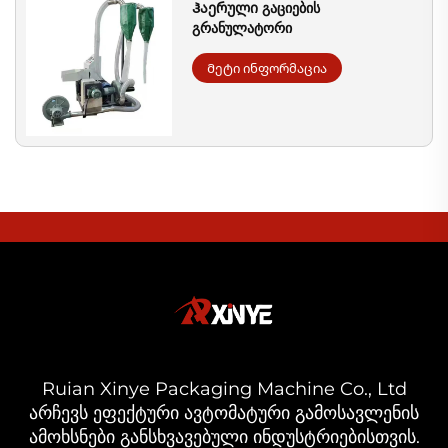
Ჰაერული გაციების
გრანულატორი
Მეტი ინფორმაცია
Ruian Xinye Packaging Machine Co., Ltd
არჩევს ეფექტური ავტომატური გამოსავლენის
ამოხსნები განსხვავებული ინდუსტრიებისთვის.