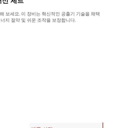
머신 세트
해 보세요. 이 장비는 혁신적인 공출기 기술을 채택
너지 절약 및 쉬운 조작을 보장합니다.