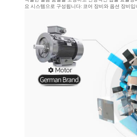
요 시스템으로 구성됩니다: 코어 장비와 옵션 장비입