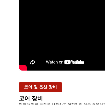
코어 및 옵션 장비
코어 장비
탁월한 필름 품질을 보장하고 안정적인 압출 효율성과