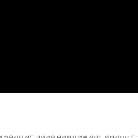
 효율적인 작동 편의성을 달성하기 위해 장비는 일반적으로 두 