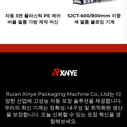
자동 3면 플라스틱 PE 에어
SJCT-600/800mm 이중
버블 필름 가방 제작 머신
색 필름 블로잉 기계
Ruian Xinye Packaging Machine Co., Ltd는 다
양한 산업에 고성능 자동 포장 솔루션을 제공합니다.
우리의 최신 기계는 정확성, 내구성 및 최적화된 생산
을 보장합니다. 오늘 신뢰할 수 있는 포장 혁신을 경
험해보세요.