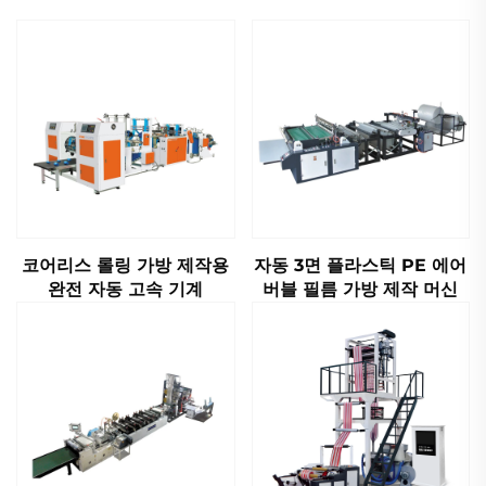
코어리스 롤링 가방 제작용
자동 3면 플라스틱 PE 에어
완전 자동 고속 기계
버블 필름 가방 제작 머신