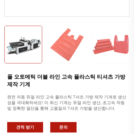
풀 오토메틱 더블 라인 고속 플라스틱 티셔츠 가방
제작 기계
완전 자동 듀얼 라인 고속 플라스틱 T셔츠 가방 제작 기계로 생산
성을 극대화하세요! 이 최신 기계는 듀얼 라인 생산, 초고속 작동
및 정확한 절단을 통해 고품질의 T셔츠 가방을 생산합니다.
견적 받기
문의