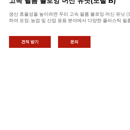
고속 필름 블로잉 머신 유닛(모델 B)
생산 효율성을 높이려면 우리 고속 필름 블로잉 머신 유닛 (
하여 포장, 농업 및 산업 응용 분야에서 다양한 플라스틱 
견적 받기
문의