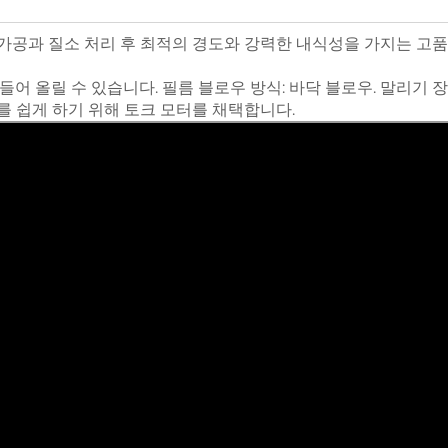
가공과 질소 처리 후 최적의 경도와 강력한 내식성을 가지는 고품
들어 올릴 수 있습니다. 필름 블로우 방식: 바닥 블로우. 말리기 
를 쉽게 하기 위해 토크 모터를 채택합니다.