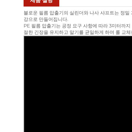
제품 설명
블로운 필름 압출기의 실린더와 나사 샤프트는 정밀 
강으로 만들어집니다.
PE 필름 압출기는 공정 요구 사항에 따라 3미터까지 
절한 긴장을 유지하고 말기를 균일하게 하며 롤 교체