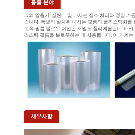
응용 분야
그의 압출기, 실린더 및 나사는 질소 처리와 정밀 
습니다. 특별히 설계된 나사는 필름의 플라스틱화를 
고속 필름 블로우 머신은 저밀도 폴리에틸렌(LDPE),
라스틱 필름을 블로우하는 데 사용됩니다. 이 기계는 
세부사항