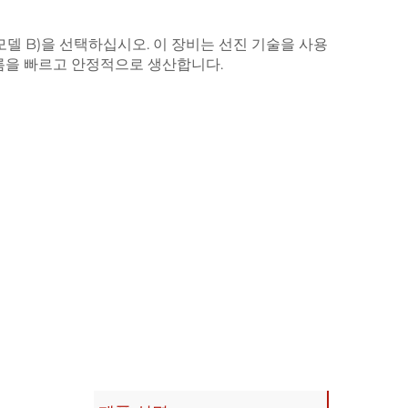
모델 B)을 선택하십시오. 이 장비는 선진 기술을 사용
필름을 빠르고 안정적으로 생산합니다.