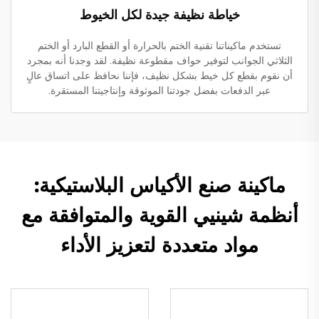
خياطة نظيفة جيدة لكل الخيوط
تستخدم ماكيناتنا تقنية الختم بالحرارة أو القطع البارد أو الختم
الثلاثي الجوانب لتوفير حواف مقطوعة نظيفة. لقد وجدنا أنه بمجرد
أن نقوم بقطع كل خيط بشكل نظيف، فإننا نحافظ على اتساق عالٍ
عبر الدفعات بفضل جودتنا الموثوقة وإنتاجيتنا المستقرة.
ماكينة صنع الأكياس البلاستيكية:
أنظمة شينيي القوية والمتوافقة مع
مواد متعددة لتعزيز الأداء