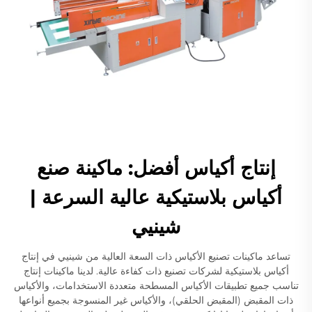
إنتاج أكياس أفضل: ماكينة صنع
أكياس بلاستيكية عالية السرعة |
شينيي
تساعد ماكينات تصنيع الأكياس ذات السعة العالية من شينيي في إنتاج
أكياس بلاستيكية لشركات تصنيع ذات كفاءة عالية. لدينا ماكينات إنتاج
تناسب جميع تطبيقات الأكياس المسطحة متعددة الاستخدامات، والأكياس
ذات المقبض (المقبض الحلقي)، والأكياس غير المنسوجة بجميع أنواعها