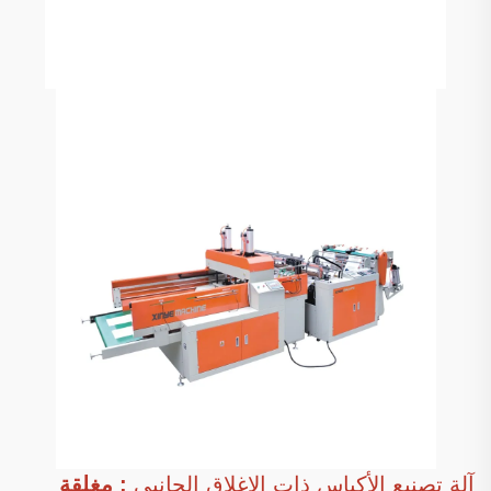
آلة تصنيع الأكياس ذات الإغلاق الجانبي
: مغلقة