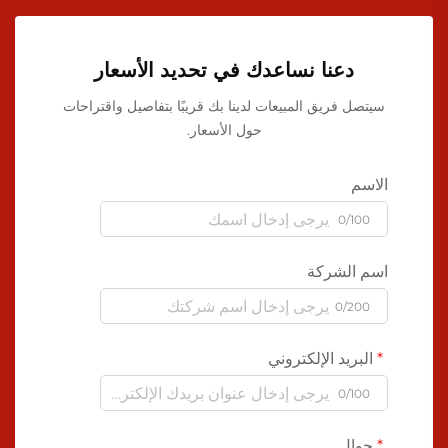
دعنا نساعدك في تحديد الأسعار
سيتصل فريق المبيعات لدينا بك قريبًا بتفاصيل واقتراحات
حول الأسعار.
الاسم
0/100
اسم الشركة
0/200
البريد الإلكتروني
0/100
جوال