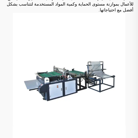
للأعمال بموازنة مستوى الحماية وكمية المواد المستخدمة لتتناسب بشكل
أفضل مع احتياجاتها.