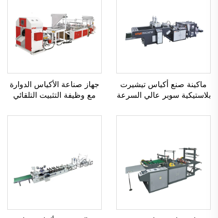
ماكينة صنع أكياس تيشيرت
جهاز صناعة الأكياس الدوارة
بلاستيكية سوبر عالي السرعة
مع وظيفة التثبيت التلقائي
بخطين أوتوماتيكية بالكامل