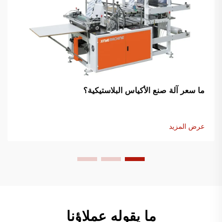
ما سعر آلة صنع الأكياس البلاستيكية؟
عرض المزيد
ما يقوله عملاؤنا