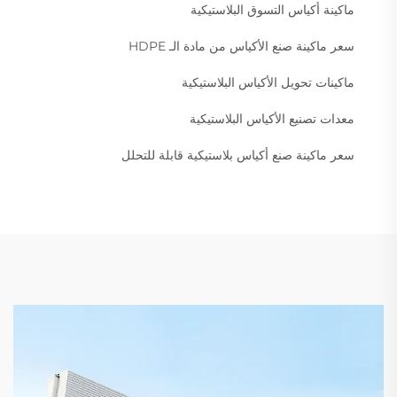
ماكينة أكياس التسوق البلاستيكية
سعر ماكينة صنع الأكياس من مادة الـ HDPE
ماكينات تحويل الأكياس البلاستيكية
معدات تصنيع الأكياس البلاستيكية
سعر ماكينة صنع أكياس بلاستيكية قابلة للتحلل