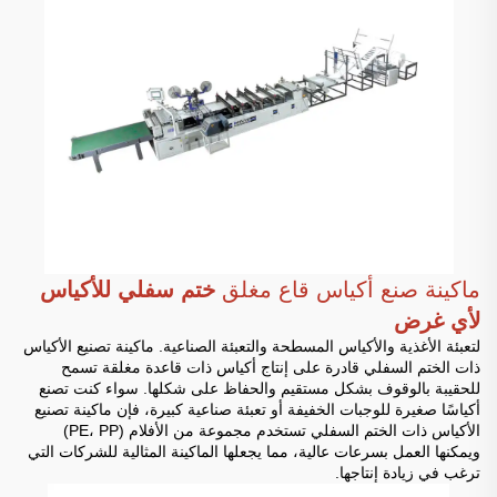
ماكينة صنع أكياس قاع مغلق
ختم سفلي للأكياس
لأي غرض
لتعبئة الأغذية والأكياس المسطحة والتعبئة الصناعية. ماكينة تصنيع الأكياس
ذات الختم السفلي قادرة على إنتاج أكياس ذات قاعدة مغلقة تسمح
للحقيبة بالوقوف بشكل مستقيم والحفاظ على شكلها. سواء كنت تصنع
أكياسًا صغيرة للوجبات الخفيفة أو تعبئة صناعية كبيرة، فإن ماكينة تصنيع
الأكياس ذات الختم السفلي تستخدم مجموعة من الأفلام (PE، PP)
ويمكنها العمل بسرعات عالية، مما يجعلها الماكينة المثالية للشركات التي
ترغب في زيادة إنتاجها.