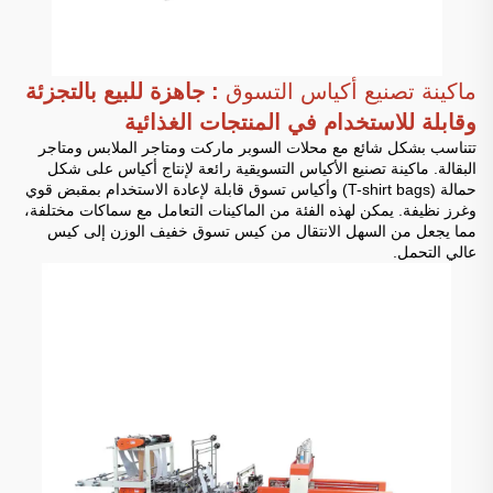
ماكينة تصنيع أكياس التسوق
: جاهزة للبيع بالتجزئة
وقابلة للاستخدام في المنتجات الغذائية
تتناسب بشكل شائع مع محلات السوبر ماركت ومتاجر الملابس ومتاجر
البقالة. ماكينة تصنيع الأكياس التسويقية رائعة لإنتاج أكياس على شكل
حمالة (T-shirt bags) وأكياس تسوق قابلة لإعادة الاستخدام بمقبض قوي
وغرز نظيفة. يمكن لهذه الفئة من الماكينات التعامل مع سماكات مختلفة،
مما يجعل من السهل الانتقال من كيس تسوق خفيف الوزن إلى كيس
عالي التحمل.