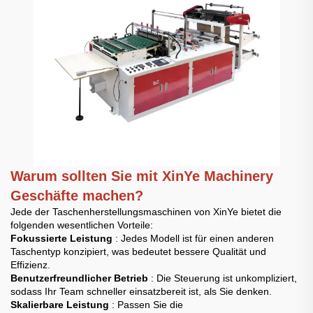
Warum sollten Sie mit XinYe Machinery
Geschäfte machen?
Jede der Taschenherstellungsmaschinen von XinYe bietet die
folgenden wesentlichen Vorteile:
Fokussierte Leistung
: Jedes Modell ist für einen anderen
Taschentyp konzipiert, was bedeutet bessere Qualität und
Effizienz.
Benutzerfreundlicher Betrieb
: Die Steuerung ist unkompliziert,
sodass Ihr Team schneller einsatzbereit ist, als Sie denken.
Skalierbare Leistung
: Passen Sie die