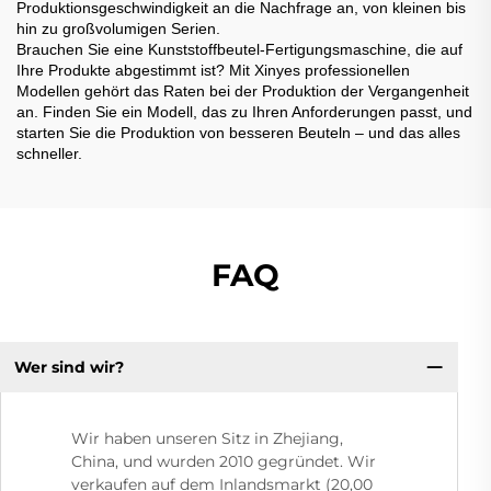
Produktionsgeschwindigkeit an die Nachfrage an, von kleinen bis
hin zu großvolumigen Serien.
Brauchen Sie eine Kunststoffbeutel-Fertigungsmaschine, die auf
Ihre Produkte abgestimmt ist? Mit Xinyes professionellen
Modellen gehört das Raten bei der Produktion der Vergangenheit
an. Finden Sie ein Modell, das zu Ihren Anforderungen passt, und
starten Sie die Produktion von besseren Beuteln – und das alles
schneller.
FAQ
Wer sind wir?
Wir haben unseren Sitz in Zhejiang,
China, und wurden 2010 gegründet. Wir
verkaufen auf dem Inlandsmarkt (20,00