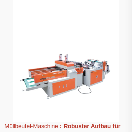
Müllbeutel-Maschine
: Robuster Aufbau für