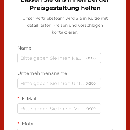
Preisgestaltung helfen
Unser Vertriebsteam wird Sie in Kürze mit
detaillierten Preisen und Vorschlägen
kontaktieren.
Name
0/100
Unternehmensname
0/200
E-Mail
0/100
Mobil