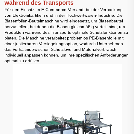
während des Transports
Für den Einsatz im E-Commerce-Versand, bei der Verpackung
von Elektronikartikeln und in der Hochwertwaren-Industrie. Die
Blasenfolien-Beutelmaschine wird eingesetzt, um Blasenbeutel
herzustellen, bei denen die Blasen gleichmäßig verteilt sind, um
Produkten während des Transports optimale Schutzfunktionen zu
bieten. Die Maschine verarbeitet problemlos PE-Blasenfolie mit
einer justierbaren Versiegelungsoption, wodurch Unternehmen
das Verhältnis zwischen Schutzlevel und Materialverbrauch
individuell anpassen können, um ihre spezifischen Anforderungen
optimal zu erfüllen.