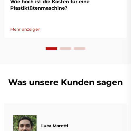
Wie hoch ist die Kosten für eine
Plastiktütenmaschine?
Mehr anzeigen
Was unsere Kunden sagen
Luca Moretti