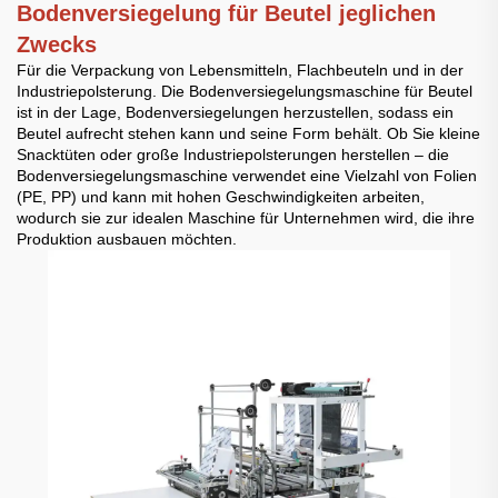
Bodenversiegelung für Beutel jeglichen
Zwecks
Für die Verpackung von Lebensmitteln, Flachbeuteln und in der
Industriepolsterung. Die Bodenversiegelungsmaschine für Beutel
ist in der Lage, Bodenversiegelungen herzustellen, sodass ein
Beutel aufrecht stehen kann und seine Form behält. Ob Sie kleine
Snacktüten oder große Industriepolsterungen herstellen – die
Bodenversiegelungsmaschine verwendet eine Vielzahl von Folien
(PE, PP) und kann mit hohen Geschwindigkeiten arbeiten,
wodurch sie zur idealen Maschine für Unternehmen wird, die ihre
Produktion ausbauen möchten.