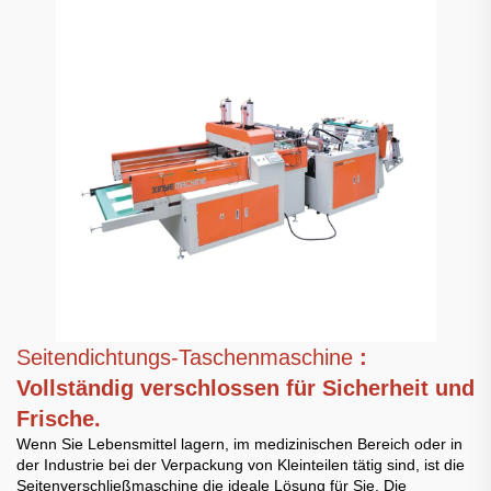
Seitendichtungs-Taschenmaschine
:
Vollständig verschlossen für Sicherheit und
Frische.
Wenn Sie Lebensmittel lagern, im medizinischen Bereich oder in
der Industrie bei der Verpackung von Kleinteilen tätig sind, ist die
Seitenverschließmaschine die ideale Lösung für Sie. Die