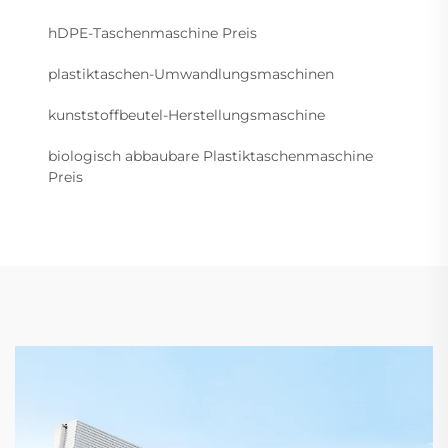
hDPE-Taschenmaschine Preis
plastiktaschen-Umwandlungsmaschinen
kunststoffbeutel-Herstellungsmaschine
biologisch abbaubare Plastiktaschenmaschine
Preis