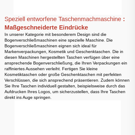
Speziell entworfene Taschenmachmaschine
:
Maßgeschneiderte Eindrücke
In unserer Kategorie mit besonderem Design sind die
Bogenverschließmaschinen eine spezielle Maschine. Die
Bogenverschließmaschinen eignen sich ideal für
Markenverpackungen, Kosmetik und Geschenktaschen. Die in
diesen Maschinen hergestellten Taschen verfügen über eine
ansprechende Bogenverschließung, die Ihren Verpackungen ein
raffiniertes Aussehen verleiht. Fertigen Sie kleine
Kosmetiktaschen oder große Geschenktaschen mit perfekten
Verschlüssen, die sich ansprechend präsentieren. Zudem können
Sie Ihre Taschen individuell gestalten, beispielsweise durch das
Aufdrucken Ihres Logos, um sicherzustellen, dass Ihre Taschen
direkt ins Auge springen.