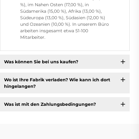
%), im Nahen Osten (17,00 %), in
Südamerika (15,00 %), Afrika (13,00 %),
Südeuropa (13,00 %), Südasien (12,00 %)
und Ozeanien (10,00 %). In unserem Büro
arbeiten insgesamt etwa 51-100
Mitarbeiter.
Was können Sie bei uns kaufen?
Wo ist Ihre Fabrik verladen? Wie kann ich dort
hingelangen?
Was ist mit den Zahlungsbedingungen?