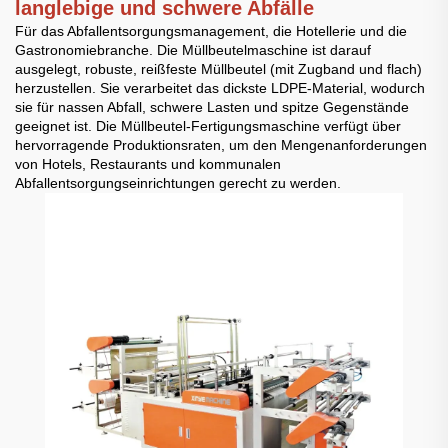
langlebige und schwere Abfälle
Für das Abfallentsorgungsmanagement, die Hotellerie und die
Gastronomiebranche. Die Müllbeutelmaschine ist darauf
ausgelegt, robuste, reißfeste Müllbeutel (mit Zugband und flach)
herzustellen. Sie verarbeitet das dickste LDPE-Material, wodurch
sie für nassen Abfall, schwere Lasten und spitze Gegenstände
geeignet ist. Die Müllbeutel-Fertigungsmaschine verfügt über
hervorragende Produktionsraten, um den Mengenanforderungen
von Hotels, Restaurants und kommunalen
Abfallentsorgungseinrichtungen gerecht zu werden.