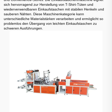
sich hervorragend zur Herstellung von T-Shirt-Tüten und
wiederverwendbaren Einkaufstaschen mit stabilen Henkeln und
sauberen Nähten. Diese Maschinenkategorie kann
unterschiedliche Materialstärken verarbeiten und ermöglicht so
problemlos den Übergang von leichten Einkaufstaschen zu
schweren Ausführungen.