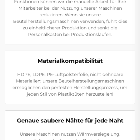
Funktionen können wir die manuelle Arbeit für Ihre
Mitarbeiter bei der Nutzung unserer Maschinen
reduzieren. Wenn sie unsere
Beutelherstellungsmaschinen verwenden, führt dies
zu einheitlicherer Produktion und senkt die
Personalkosten bei Produktionsläufen.
Materialkompatibilität
HDPE, LDPE, PE-Luftpolsterfolie, nicht dehnbare
Materialien; unsere Beutelherstellungsmaschinen
ermöglichen den perfekten Herstellungsprozess, um
jeden Stil von Plastiktüten herzustellen!
Genaue saubere Nähte für jede Naht
Unsere Maschinen nutzen Wärmversiegelung,