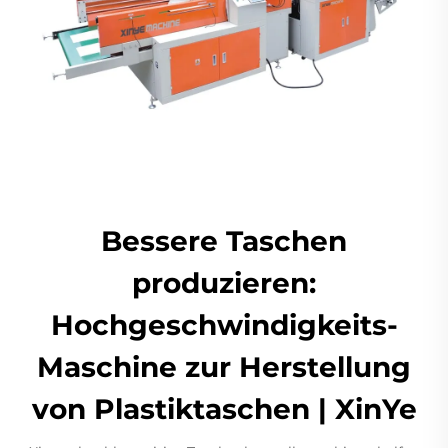
Bessere Taschen
produzieren:
Hochgeschwindigkeits-
Maschine zur Herstellung
von Plastiktaschen | XinYe