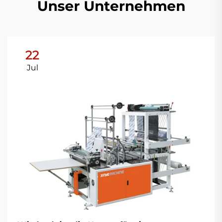
Unser Unternehmen
22
Jul