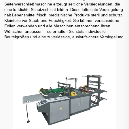
Seitenverschließmaschine erzeugt seitliche Versiegelungen, die
eine luftdichte Schutzschicht bilden. Diese luftdichte Versiegelung
hält Lebensmittel frisch, medizinische Produkte steril und schützt
Kleinteile vor Staub und Feuchtigkeit. Sie können verschiedene
Folien verwenden und alle Maschinen entsprechend Ihren
Wünschen anpassen – so erhalten Sie stets individuelle
Beutelgrößen und eine zuverlässige, auslaufsichere Versiegelung.