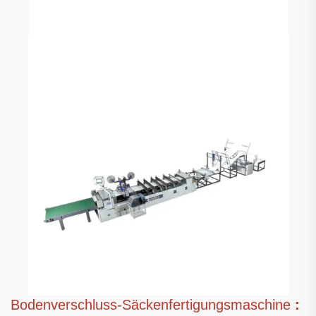
Bodenverschluss-Säckenfertigungsmaschine
: