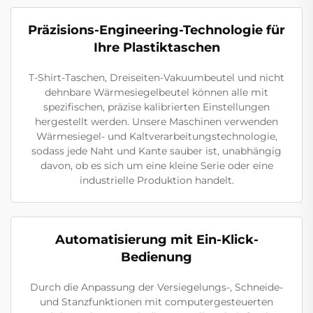
Präzisions-Engineering-Technologie für
Ihre Plastiktaschen
T-Shirt-Taschen, Dreiseiten-Vakuumbeutel und nicht
dehnbare Wärmesiegelbeutel können alle mit
spezifischen, präzise kalibrierten Einstellungen
hergestellt werden. Unsere Maschinen verwenden
Wärmesiegel- und Kaltverarbeitungstechnologie,
sodass jede Naht und Kante sauber ist, unabhängig
davon, ob es sich um eine kleine Serie oder eine
industrielle Produktion handelt.
Automatisierung mit Ein-Klick-
Bedienung
Durch die Anpassung der Versiegelungs-, Schneide-
und Stanzfunktionen mit computergesteuerten