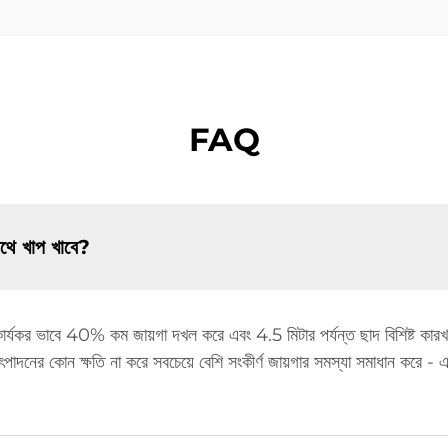
FAQ
াথে খাপ খাবে?
 কার্যকর ভাবে 40% কম জায়গা দখল করে এবং 4.5 মিটার পর্যন্ত ছাদ বিশিষ্ট কার
ও উৎপাদনের কোন ক্ষতি না করে সবচেয়ে বেশি সংকীর্ণ জায়গার সমস্যা সমাধান করে 