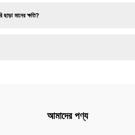
ি ছাড়া মানের ক্ষতি?
আমাদের পণ্য