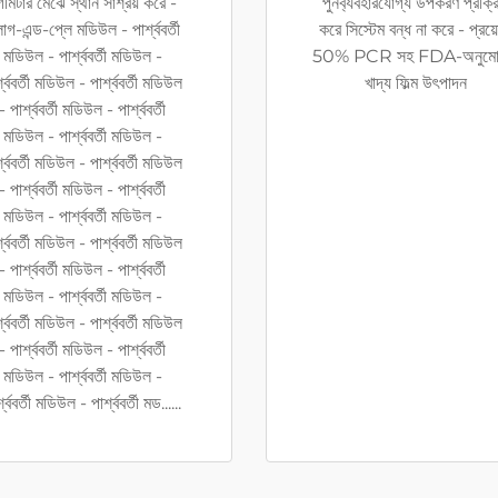
্গমিটার মেঝে স্থান সাশ্রয় করে -
পুনর্ব্যবহারযোগ্য উপকরণ প্রক্রি
লাগ-এন্ড-প্লে মডিউল - পার্শ্ববর্তী
করে সিস্টেম বন্ধ না করে - প্রয়
মডিউল - পার্শ্ববর্তী মডিউল -
50% PCR সহ FDA-অনুমো
্শ্ববর্তী মডিউল - পার্শ্ববর্তী মডিউল
খাদ্য ফিল্ম উৎপাদন
- পার্শ্ববর্তী মডিউল - পার্শ্ববর্তী
মডিউল - পার্শ্ববর্তী মডিউল -
্শ্ববর্তী মডিউল - পার্শ্ববর্তী মডিউল
- পার্শ্ববর্তী মডিউল - পার্শ্ববর্তী
মডিউল - পার্শ্ববর্তী মডিউল -
্শ্ববর্তী মডিউল - পার্শ্ববর্তী মডিউল
- পার্শ্ববর্তী মডিউল - পার্শ্ববর্তী
মডিউল - পার্শ্ববর্তী মডিউল -
্শ্ববর্তী মডিউল - পার্শ্ববর্তী মডিউল
- পার্শ্ববর্তী মডিউল - পার্শ্ববর্তী
মডিউল - পার্শ্ববর্তী মডিউল -
্শ্ববর্তী মডিউল - পার্শ্ববর্তী মড......