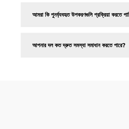
আমরা কি পুনর্ব্যবহৃত উপকরণগুলি প্রক্রিয়া করতে পার
আপনার দল কত দ্রুত সমস্যা সমাধান করতে পারে?