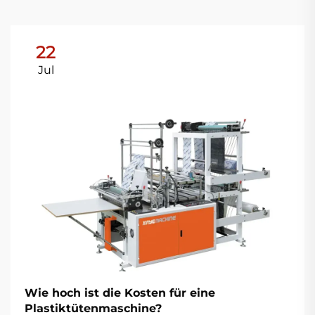
22
Jul
Wie hoch ist die Kosten für eine
Plastiktütenmaschine?