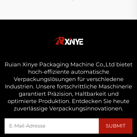
Ruian Xinye Packaging Machine Co.,Ltd bietet
hoch-effiziente automatische
Verpackungslösungen für verschiedene
Industrien. Unsere fortschrittliche Maschinerie
garantiert Präzision, Haltbarkeit und
optimierte Produktion. Entdecken Sie heute
zuverlässige Verpackungsinnovationen.