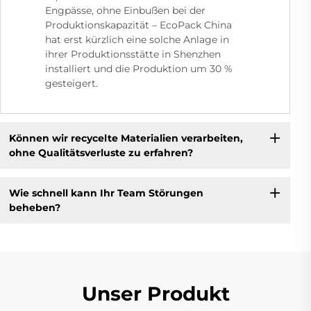
Engpässe, ohne Einbußen bei der
Produktionskapazität – EcoPack China
hat erst kürzlich eine solche Anlage in
ihrer Produktionsstätte in Shenzhen
installiert und die Produktion um 30 %
gesteigert.
Können wir recycelte Materialien verarbeiten,
ohne Qualitätsverluste zu erfahren?
Wie schnell kann Ihr Team Störungen
beheben?
Unser Produkt