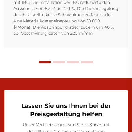
mit IBC. Die Installation der IBC reduzierte den
Ausschuss von 8,3 % auf 2,9 %. Die Dickenregelung
durch KI stellte keine Schwankungen fest, sprich
eine Materialkosteneinsparung von 18.000
$/Monat. Die Ausbringung stieg zudem um 40 %
bei Geschwindigkeiten von 220 m/min.
Lassen Sie uns Ihnen bei der
Preisgestaltung helfen
Unser Vertriebsteam wird Sie in Kürze mit
detaillierten Preisen und Vorschlägen