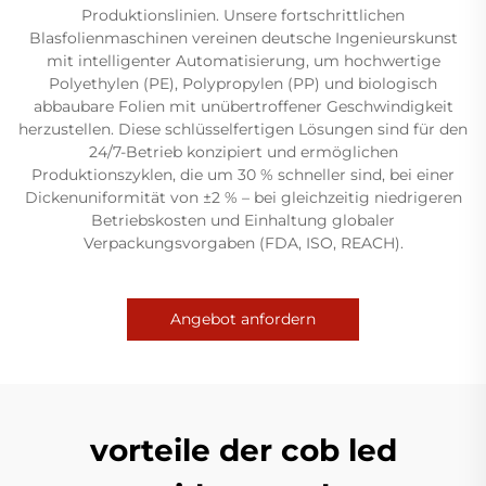
Produktionslinien. Unsere fortschrittlichen
Blasfolienmaschinen vereinen deutsche Ingenieurskunst
mit intelligenter Automatisierung, um hochwertige
Polyethylen (PE), Polypropylen (PP) und biologisch
abbaubare Folien mit unübertroffener Geschwindigkeit
herzustellen. Diese schlüsselfertigen Lösungen sind für den
24/7-Betrieb konzipiert und ermöglichen
Produktionszyklen, die um 30 % schneller sind, bei einer
Dickenuniformität von ±2 % – bei gleichzeitig niedrigeren
Betriebskosten und Einhaltung globaler
Verpackungsvorgaben (FDA, ISO, REACH).
Angebot anfordern
vorteile der cob led