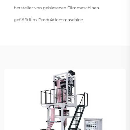
hersteller von geblasenen Filmmaschinen
geflößtfilm-Produktionsmaschine