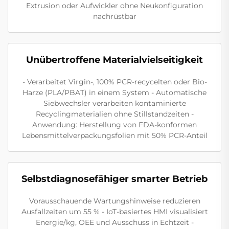
Extrusion oder Aufwickler ohne Neukonfiguration
nachrüstbar
Unübertroffene Materialvielseitigkeit
- Verarbeitet Virgin-, 100% PCR-recycelten oder Bio-
Harze (PLA/PBAT) in einem System - Automatische
Siebwechsler verarbeiten kontaminierte
Recyclingmaterialien ohne Stillstandzeiten -
Anwendung: Herstellung von FDA-konformen
Lebensmittelverpackungsfolien mit 50% PCR-Anteil
Selbstdiagnosefähiger smarter Betrieb
Vorausschauende Wartungshinweise reduzieren
Ausfallzeiten um 55 % - IoT-basiertes HMI visualisiert
Energie/kg, OEE und Ausschuss in Echtzeit -