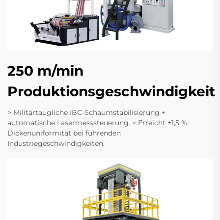
250 m/min
Produktionsgeschwindigkeit
> Militärtaugliche IBC-Schaumstabilisierung +
automatische Lasermesssteuerung. > Erreicht ±1,5 %
Dickenuniformität bei führenden
Industriegeschwindigkeiten.