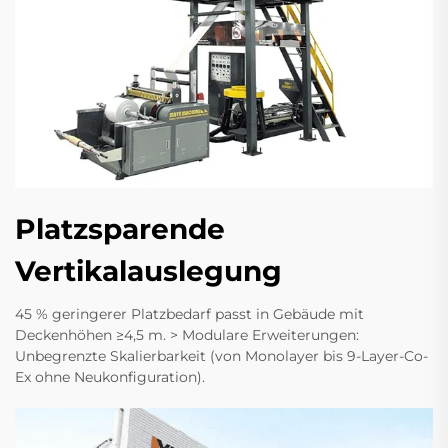
Platzsparende
Vertikalauslegung
45 % geringerer Platzbedarf passt in Gebäude mit
Deckenhöhen ≥4,5 m. > Modulare Erweiterungen:
Unbegrenzte Skalierbarkeit (von Monolayer bis 9-Layer-Co-
Ex ohne Neukonfiguration).