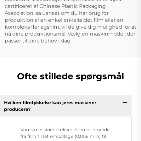
certificeret af Chinese Plastic Packaging
Association, så uanset om du har brug for
produktion af en enkel enkeltsidet film eller en
kompleks flerlagsfilm, vil de give dig mulighed for at
nå dine produktionsmål. Vælg en maskinmodel, der
passer til dine behov i dag.
Ofte stillede spørgsmål
Hvilken filmtykkelse kan jeres maskiner
producere?
Vores maskiner dækker et bredt område,
fra film til let emballage (0,006 mm) til