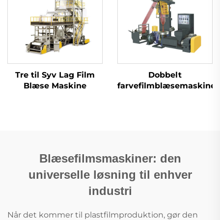
Tre til Syv Lag Film
Dobbelt
Blæse Maskine
farvefilmblæsemaskine
Blæsefilmsmaskiner: den
universelle løsning til enhver
industri
Når det kommer til plastfilmproduktion, gør den