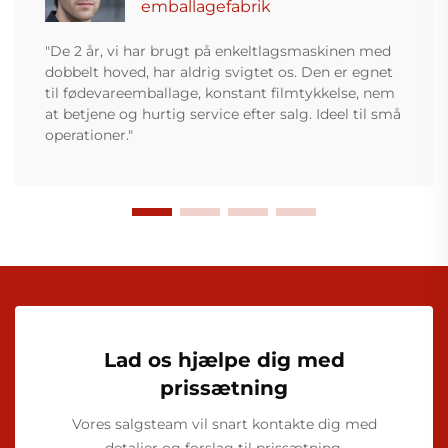
emballagefabrik
"De 2 år, vi har brugt på enkeltlagsmaskinen med
dobbelt hoved, har aldrig svigtet os. Den er egnet
til fødevareemballage, konstant filmtykkelse, nem
at betjene og hurtig service efter salg. Ideel til små
operationer."
Lad os hjælpe dig med
prissætning
Vores salgsteam vil snart kontakte dig med