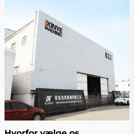
Hvorfor vælge os