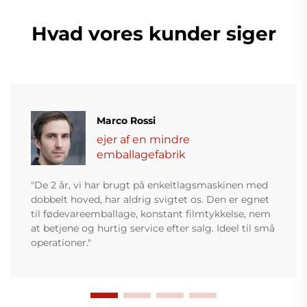
Hvad vores kunder siger
Marco Rossi
ejer af en mindre
emballagefabrik
"De 2 år, vi har brugt på enkeltlagsmaskinen med
dobbelt hoved, har aldrig svigtet os. Den er egnet
til fødevareemballage, konstant filmtykkelse, nem
at betjene og hurtig service efter salg. Ideel til små
operationer."