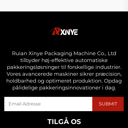
Ruian Xinye Packaging Machine Co., Ltd
tilbyder høj-effektive automatiske
pakkeringsløsninger til forskellige industrier.
Vores avancerede maskiner sikrer præcision,
holdbarhed og optimeret produktion. Opdag
pålidelige pakkeringsinnovationer i dag.
TILGÅ OS