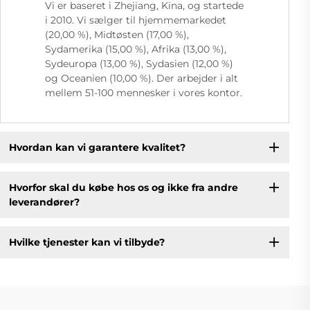
Vi er baseret i Zhejiang, Kina, og startede
i 2010. Vi sælger til hjemmemarkedet
(20,00 %), Midtøsten (17,00 %),
Sydamerika (15,00 %), Afrika (13,00 %),
Sydeuropa (13,00 %), Sydasien (12,00 %)
og Oceanien (10,00 %). Der arbejder i alt
mellem 51-100 mennesker i vores kontor.
Hvordan kan vi garantere kvalitet?
Hvorfor skal du købe hos os og ikke fra andre
leverandører?
Hvilke tjenester kan vi tilbyde?