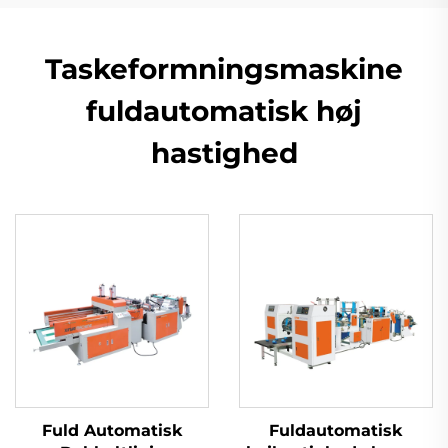
Taskeformningsmaskine
fuldautomatisk høj
hastighed
Fuld Automatisk
Fuldautomatisk