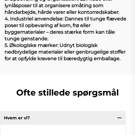
lynlåsposer til at organisere småting som
håndarbejde, hårde varer eller kontorredskaber.
4. Industriel anvendelse: Dannes til tunge flævede
poser til opbevaring af korn, frø eller
byggematerialer – deres stærke form kan tåle
tunge genstande.
5. Økologiske mærker: Udnyt biologisk
nedbrydelige materialer eller genbrugelige stoffer
for at opfylde kravene til bæredygtig emballage.
Ofte stillede spørgsmål
Hvem er vi?