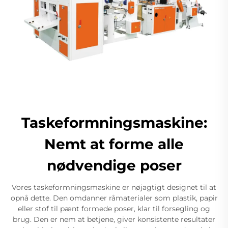
Taskeformningsmaskine:
Nemt at forme alle
nødvendige poser
Vores taskeformningsmaskine er nøjagtigt designet til at
opnå dette. Den omdanner råmaterialer som plastik, papir
eller stof til pænt formede poser, klar til forsegling og
brug. Den er nem at betjene, giver konsistente resultater