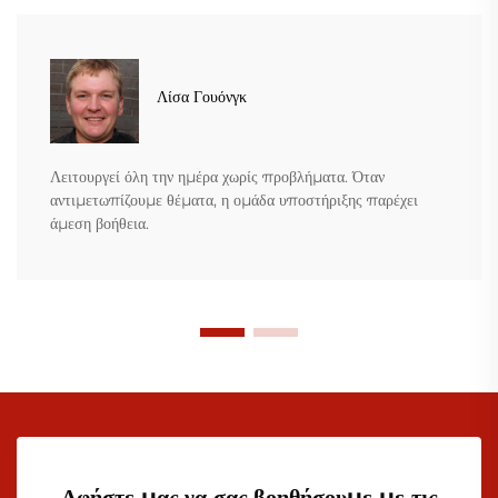
Λίσα Γουόνγκ
Λειτουργεί όλη την ημέρα χωρίς προβλήματα. Όταν
αντιμετωπίζουμε θέματα, η ομάδα υποστήριξης παρέχει
άμεση βοήθεια.
Αφήστε μας να σας βοηθήσουμε με τις