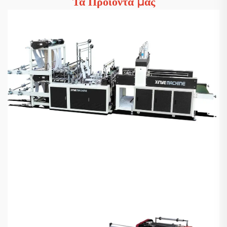
Τα Προϊόντα μας