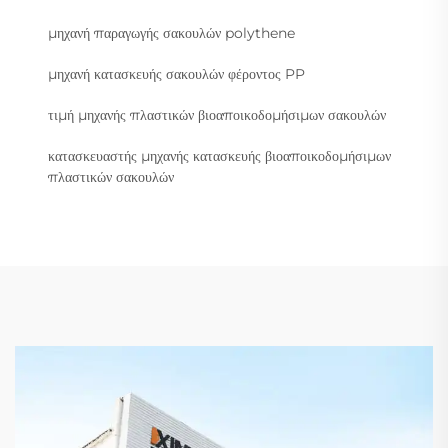
μηχανή παραγωγής σακουλών polythene
μηχανή κατασκευής σακουλών φέροντος PP
τιμή μηχανής πλαστικών βιοαποικοδομήσιμων σακουλών
κατασκευαστής μηχανής κατασκευής βιοαποικοδομήσιμων
πλαστικών σακουλών