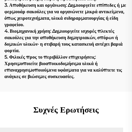
3. Αποθήκευση και οργάνωση: Δημιουργείτε επίπεδες ή με
φερμουάρ σακούλες για να οργανώνετε μικρά αντικείμενα,
όπως χειροτεχνήματα, υλικά σιδηραρματουργίας ή είδη
γραφείου.
4. Βιομηχανική χρήση: Δημιουργείτε ισχυρές πλεκτές
σακούλες για την αποθήκευση δημητριακών, σπόρων ή
δομικών υλικών· η στιβαρή τους κατασκευή αντέχει βαριά
φορτία.
5. Φιλικές προς το περιβάλλον επιχειρήσεις:
Χρησιμοποιείτε βιοαποικοδομήσιμα υλικά ή
επαναχρησιμοποιούμενα υφάσματα για να καλύπτετε τις
ανάγκες σε βιώσιμες συσκευασίες.
Συχνές Ερωτήσεις