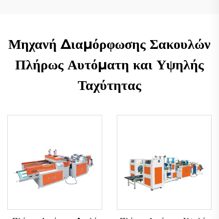
Μηχανή Διαμόρφωσης Σακουλών
Πλήρως Αυτόματη και Υψηλής
Ταχύτητας