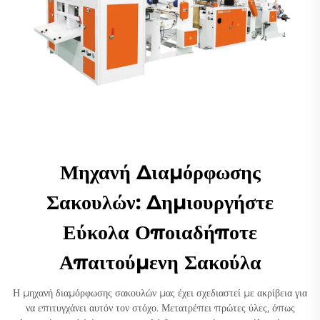
Μηχανή Διαμόρφωσης
Σακουλών: Δημιουργήστε
Εύκολα Οποιαδήποτε
Απαιτούμενη Σακούλα
Η μηχανή διαμόρφωσης σακουλών μας έχει σχεδιαστεί με ακρίβεια για
να επιτυγχάνει αυτόν τον στόχο. Μετατρέπει πρώτες ύλες, όπως