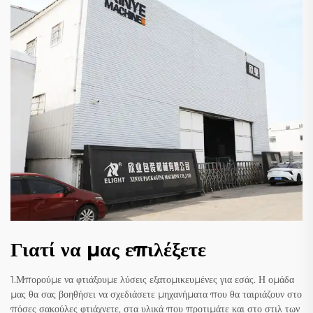
Γιατί να μας επιλέξετε
1.Μπορούμε να φτιάξουμε λύσεις εξατομικευμένες για εσάς. Η ομάδα
μας θα σας βοηθήσει να σχεδιάσετε μηχανήματα που θα ταιριάζουν στο
πόσες σακούλες φτιάχνετε, στα υλικά που προτιμάτε και στο στιλ των