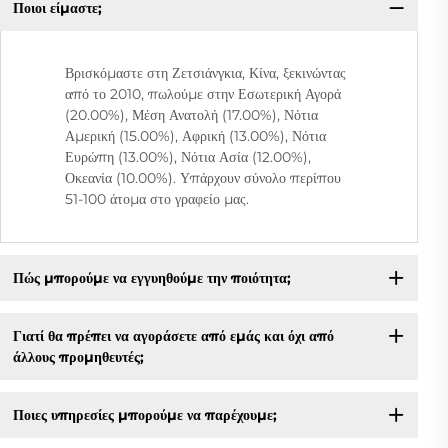
Ποιοι είμαστε;
Βρισκόμαστε στη Ζετσιάνγκια, Κίνα, ξεκινώντας
από το 2010, πωλούμε στην Εσωτερική Αγορά
(20.00%), Μέση Ανατολή (17.00%), Νότια
Αμερική (15.00%), Αφρική (13.00%), Νότια
Ευρώπη (13.00%), Νότια Ασία (12.00%),
Οκεανία (10.00%). Υπάρχουν σύνολο περίπου
51-100 άτομα στο γραφείο μας.
Πώς μπορούμε να εγγυηθούμε την ποιότητα;
Γιατί θα πρέπει να αγοράσετε από εμάς και όχι από
άλλους προμηθευτές;
Ποιες υπηρεσίες μπορούμε να παρέχουμε;