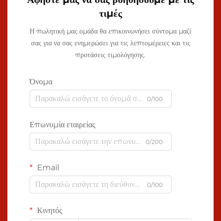
τιμές
Η πωλητική μας ομάδα θα επικοινωνήσει σύντομα μαζί
σας για να σας ενημερώσει για τις λεπτομέρειες και τις
προτάσεις τιμολόγησης.
Όνομα
0/100
Επωνυμία εταιρείας
0/200
Email
0/100
Κινητός