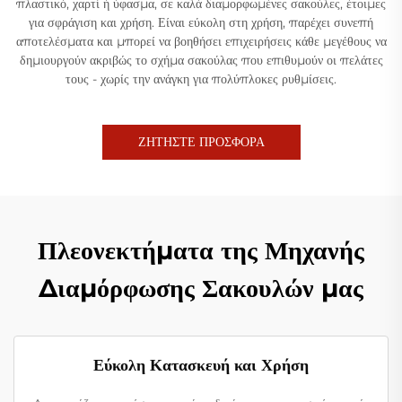
πλαστικό, χαρτί ή ύφασμα, σε καλά διαμορφωμένες σακούλες, έτοιμες
για σφράγιση και χρήση. Είναι εύκολη στη χρήση, παρέχει συνεπή
αποτελέσματα και μπορεί να βοηθήσει επιχειρήσεις κάθε μεγέθους να
δημιουργούν ακριβώς το σχήμα σακούλας που επιθυμούν οι πελάτες
τους - χωρίς την ανάγκη για πολύπλοκες ρυθμίσεις.
ΖΗΤΗΣΤΕ ΠΡΟΣΦΟΡΑ
Πλεονεκτήματα της Μηχανής
Διαμόρφωσης Σακουλών μας
Εύκολη Κατασκευή και Χρήση