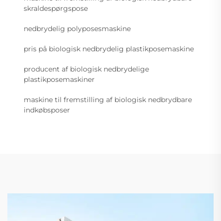
skraldespørgspose
nedbrydelig polyposesmaskine
pris på biologisk nedbrydelig plastikposemaskine
producent af biologisk nedbrydelige
plastikposemaskiner
maskine til fremstilling af biologisk nedbrydbare
indkøbsposer