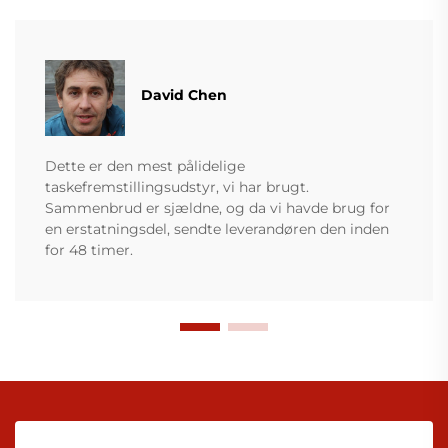
David Chen
Dette er den mest pålidelige
taskefremstillingsudstyr, vi har brugt.
Sammenbrud er sjældne, og da vi havde brug for
en erstatningsdel, sendte leverandøren den inden
for 48 timer.