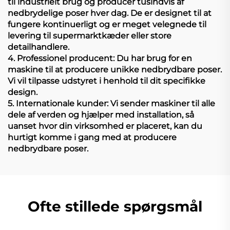
til industrielt brug og producer tusindvis af
nedbrydelige poser hver dag. De er designet til at
fungere kontinuerligt og er meget velegnede til
levering til supermarktkæder eller store
detailhandlere.
4. Professionel producent: Du har brug for en
maskine til at producere unikke nedbrydbare poser.
Vi vil tilpasse udstyret i henhold til dit specifikke
design.
5. Internationale kunder: Vi sender maskiner til alle
dele af verden og hjælper med installation, så
uanset hvor din virksomhed er placeret, kan du
hurtigt komme i gang med at producere
nedbrydbare poser.
Ofte stillede spørgsmål