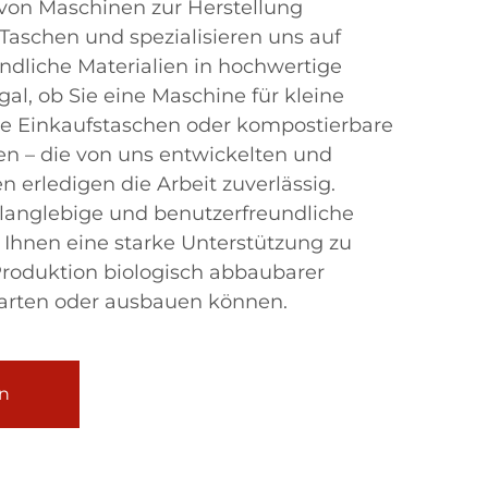
r von Maschinen zur Herstellung
Taschen und spezialisieren uns auf
ndliche Materialien in hochwertige
al, ob Sie eine Maschine für kleine
e Einkaufstaschen oder kompostierbare
en – die von uns entwickelten und
 erledigen die Arbeit zuverlässig.
n langlebige und benutzerfreundliche
Ihnen eine starke Unterstützung zu
Produktion biologisch abbaubarer
arten oder ausbauen können.
n