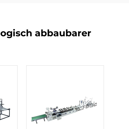
ologisch abbaubarer