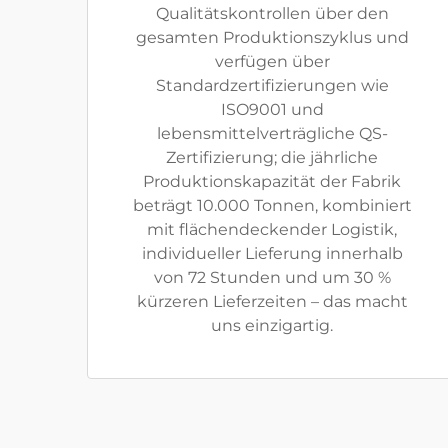
Qualitätskontrollen über den
gesamten Produktionszyklus und
verfügen über
Standardzertifizierungen wie
ISO9001 und
lebensmittelverträgliche QS-
Zertifizierung; die jährliche
Produktionskapazität der Fabrik
beträgt 10.000 Tonnen, kombiniert
mit flächendeckender Logistik,
individueller Lieferung innerhalb
von 72 Stunden und um 30 %
kürzeren Lieferzeiten – das macht
uns einzigartig.