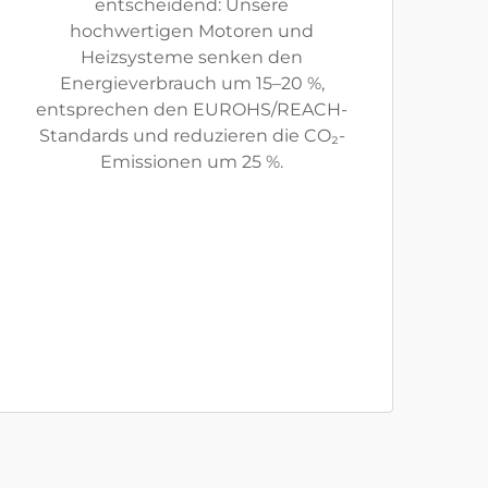
entscheidend: Unsere
hochwertigen Motoren und
Heizsysteme senken den
Energieverbrauch um 15–20 %,
entsprechen den EUROHS/REACH-
Standards und reduzieren die CO₂-
Emissionen um 25 %.