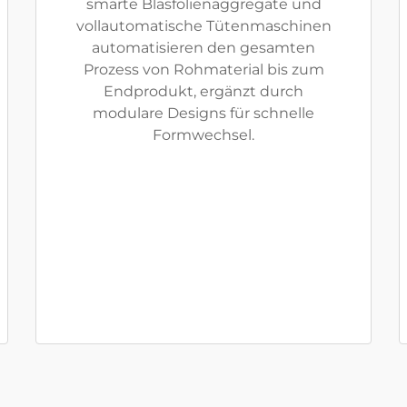
smarte Blasfolienaggregate und
vollautomatische Tütenmaschinen
automatisieren den gesamten
Prozess von Rohmaterial bis zum
Endprodukt, ergänzt durch
modulare Designs für schnelle
Formwechsel.