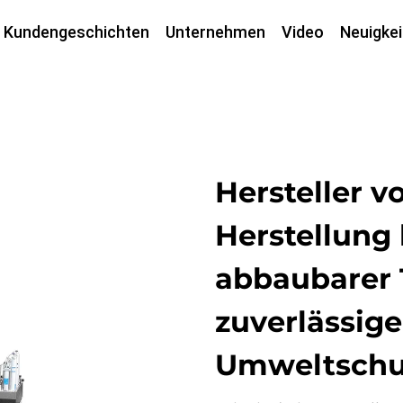
Kundengeschichten
Unternehmen
Video
Neuigkei
Hersteller 
Herstellung 
abbaubarer 
zuverlässige
Umweltschu