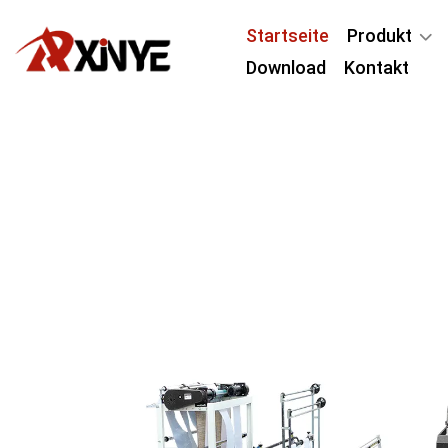
Startseite
Produkt
Download
Kontakt