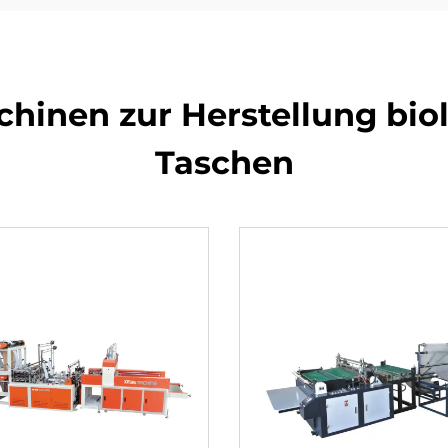
chinen zur Herstellung bi
Taschen