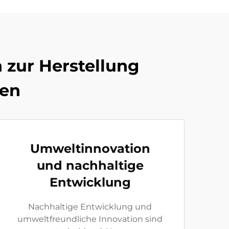
 zur Herstellung
hen
Umweltinnovation
und nachhaltige
Entwicklung
Nachhaltige Entwicklung und
umweltfreundliche Innovation sind