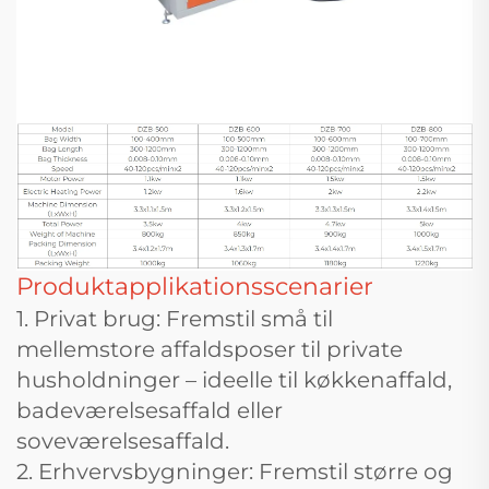
Produktapplikationsscenarier
1. Privat brug: Fremstil små til
mellemstore affaldsposer til private
husholdninger – ideelle til køkkenaffald,
badeværelsesaffald eller
soveværelsesaffald.
2. Erhvervsbygninger: Fremstil større og