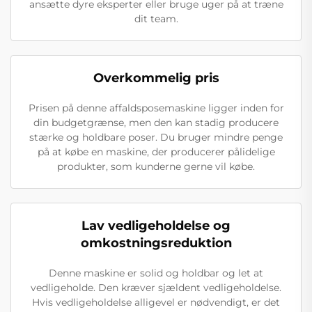
ansætte dyre eksperter eller bruge uger på at træne
dit team.
Overkommelig pris
Prisen på denne affaldsposemaskine ligger inden for
din budgetgrænse, men den kan stadig producere
stærke og holdbare poser. Du bruger mindre penge
på at købe en maskine, der producerer pålidelige
produkter, som kunderne gerne vil købe.
Lav vedligeholdelse og
omkostningsreduktion
Denne maskine er solid og holdbar og let at
vedligeholde. Den kræver sjældent vedligeholdelse.
Hvis vedligeholdelse alligevel er nødvendigt, er det