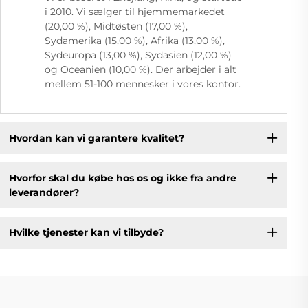
i 2010. Vi sælger til hjemmemarkedet
(20,00 %), Midtøsten (17,00 %),
Sydamerika (15,00 %), Afrika (13,00 %),
Sydeuropa (13,00 %), Sydasien (12,00 %)
og Oceanien (10,00 %). Der arbejder i alt
mellem 51-100 mennesker i vores kontor.
Hvordan kan vi garantere kvalitet?
Hvorfor skal du købe hos os og ikke fra andre
leverandører?
Hvilke tjenester kan vi tilbyde?