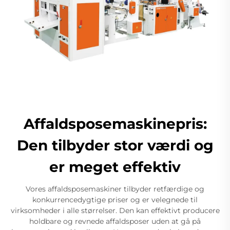
Affaldsposemaskinepris:
Den tilbyder stor værdi og
er meget effektiv
Vores affaldsposemaskiner tilbyder retfærdige og
konkurrencedygtige priser og er velegnede til
virksomheder i alle størrelser. Den kan effektivt producere
holdbare og revnede affaldsposer uden at gå på