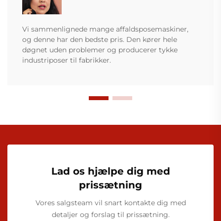
Vi sammenlignede mange affaldsposemaskiner,
og denne har den bedste pris. Den kører hele
døgnet uden problemer og producerer tykke
industriposer til fabrikker.
Lad os hjælpe dig med
prissætning
Vores salgsteam vil snart kontakte dig med
detaljer og forslag til prissætning.