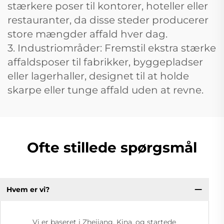
stærkere poser til kontorer, hoteller eller
restauranter, da disse steder producerer
store mængder affald hver dag.
3. Industriområder: Fremstil ekstra stærke
affaldsposer til fabrikker, byggepladser
eller lagerhaller, designet til at holde
skarpe eller tunge affald uden at revne.
Ofte stillede spørgsmål
Hvem er vi?
Vi er baseret i Zhejiang, Kina, og startede