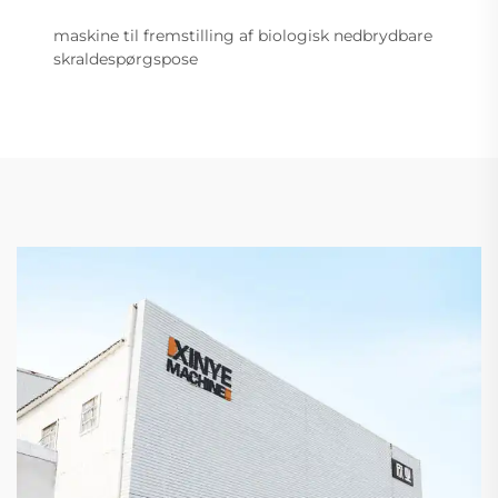
maskine til fremstilling af biologisk nedbrydbare
skraldespørgspose