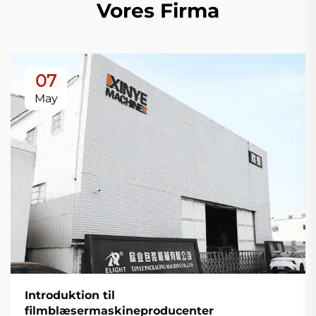
Vores Firma
07
May
Introduktion til
filmblæsermaskineproducenter