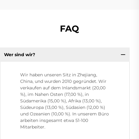
FAQ
Wer sind wir?
Wir haben unseren Sitz in Zhejiang,
China, und wurden 2010 gegründet. Wir
verkaufen auf dem Inlandsmarkt (20,00
%), im Nahen Osten (17,00 %), in
Südamerika (15,00 %), Afrika (13,00 %),
Südeuropa (13,00 %), Südasien (12,00 %)
und Ozeanien (10,00 %). In unserem Büro
arbeiten insgesamt etwa 51-100
Mitarbeiter.