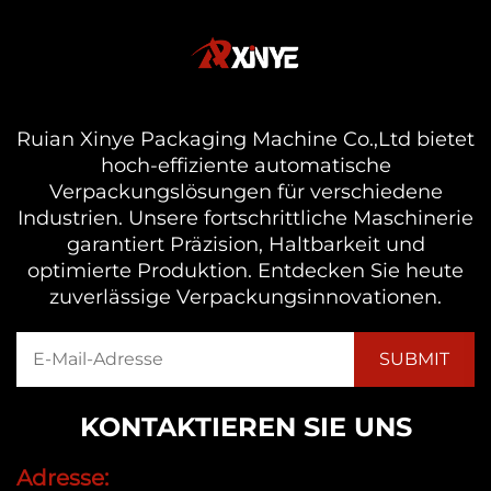
Ruian Xinye Packaging Machine Co.,Ltd bietet
hoch-effiziente automatische
Verpackungslösungen für verschiedene
Industrien. Unsere fortschrittliche Maschinerie
garantiert Präzision, Haltbarkeit und
optimierte Produktion. Entdecken Sie heute
zuverlässige Verpackungsinnovationen.
KONTAKTIEREN SIE UNS
Adresse: