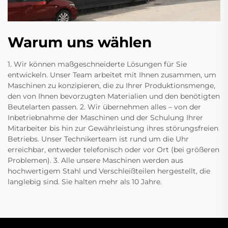
Warum uns wählen
1. Wir können maßgeschneiderte Lösungen für Sie
entwickeln. Unser Team arbeitet mit Ihnen zusammen, um
Maschinen zu konzipieren, die zu Ihrer Produktionsmenge,
den von Ihnen bevorzugten Materialien und den benötigten
Beutelarten passen. 2. Wir übernehmen alles – von der
Inbetriebnahme der Maschinen und der Schulung Ihrer
Mitarbeiter bis hin zur Gewährleistung ihres störungsfreien
Betriebs. Unser Technikerteam ist rund um die Uhr
erreichbar, entweder telefonisch oder vor Ort (bei größeren
Problemen). 3. Alle unsere Maschinen werden aus
hochwertigem Stahl und Verschleißteilen hergestellt, die
langlebig sind. Sie halten mehr als 10 Jahre.