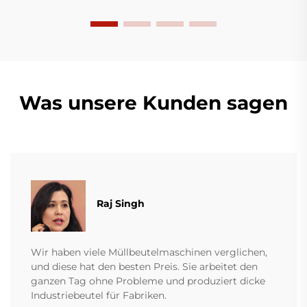
verschiedener Kunststofffilme.
Was unsere Kunden sagen
Raj Singh
Wir haben viele Müllbeutelmaschinen verglichen,
und diese hat den besten Preis. Sie arbeitet den
ganzen Tag ohne Probleme und produziert dicke
Industriebeutel für Fabriken.