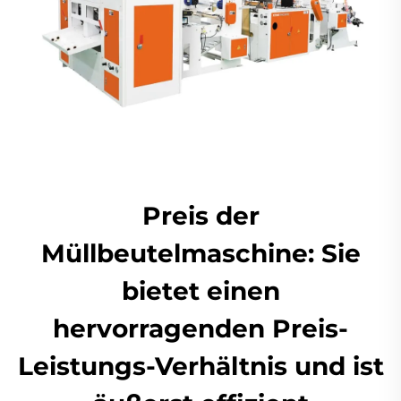
Preis der
Müllbeutelmaschine: Sie
bietet einen
hervorragenden Preis-
Leistungs-Verhältnis und ist