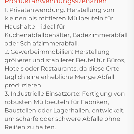
Produktanwendungsszenarien
1. Privatanwendung: Herstellung von
kleinen bis mittleren Müllbeuteln für
Haushalte – ideal für
Küchenabfallbehälter, Badezimmerabfall
oder Schlafzimmerabfall.
2. Gewerbeimmobilien: Herstellung
größerer und stabilerer Beutel für Büros,
Hotels oder Restaurants, da diese Orte
täglich eine erhebliche Menge Abfall
produzieren.
3. Industrielle Einsatzorte: Fertigung von
robusten Müllbeuteln für Fabriken,
Baustellen oder Lagerhallen, entwickelt,
um scharfe oder schwere Abfälle ohne
Reißen zu halten.