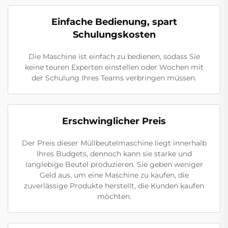
Einfache Bedienung, spart
Schulungskosten
Die Maschine ist einfach zu bedienen, sodass Sie
keine teuren Experten einstellen oder Wochen mit
der Schulung Ihres Teams verbringen müssen.
Erschwinglicher Preis
Der Preis dieser Müllbeutelmaschine liegt innerhalb
Ihres Budgets, dennoch kann sie starke und
langlebige Beutel produzieren. Sie geben weniger
Geld aus, um eine Maschine zu kaufen, die
zuverlässige Produkte herstellt, die Kunden kaufen
möchten.