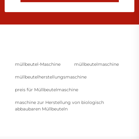
müllbeutel-Maschine
müllbeutelmaschine
müllbeutelherstellungsmaschine
preis für Müllbeutelmaschine
maschine zur Herstellung von biologisch
abbaubaren Müllbeuteln