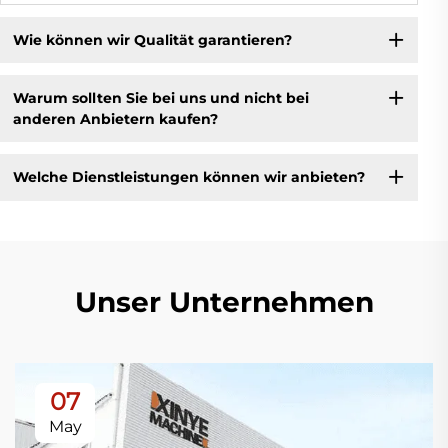
Wie können wir Qualität garantieren?
Warum sollten Sie bei uns und nicht bei
anderen Anbietern kaufen?
Welche Dienstleistungen können wir anbieten?
Unser Unternehmen
07
May