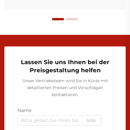
Lassen Sie uns Ihnen bei der
Preisgestaltung helfen
Unser Vertriebsteam wird Sie in Kürze mit
detaillierten Preisen und Vorschlägen
kontaktieren.
Name
0/100