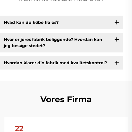
Hvad kan du købe fra os?
Hvor er jeres fabrik beliggende? Hvordan kan
jeg besøge stedet?
Hvordan klarer din fabrik med kvalitetskontrol?
Vores Firma
22