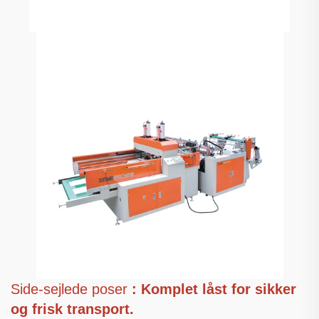
Side-sejlede poser
: Komplet låst for sikker
og frisk transport.