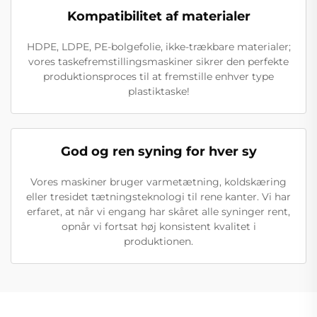
Kompatibilitet af materialer
HDPE, LDPE, PE-bolgefolie, ikke-trækbare materialer;
vores taskefremstillingsmaskiner sikrer den perfekte
produktionsproces til at fremstille enhver type
plastiktaske!
God og ren syning for hver sy
Vores maskiner bruger varmetætning, koldskæring
eller tresidet tætningsteknologi til rene kanter. Vi har
erfaret, at når vi engang har skåret alle syninger rent,
opnår vi fortsat høj konsistent kvalitet i
produktionen.