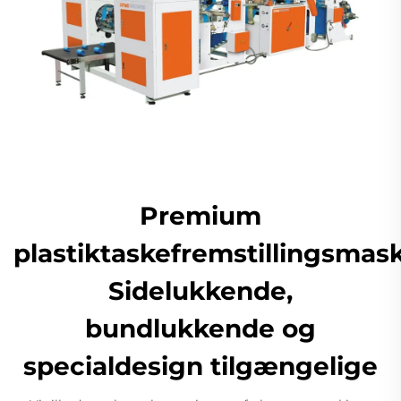
Premium
plastiktaskefremstillingsmask
Sidelukkende,
bundlukkende og
specialdesign tilgængelige