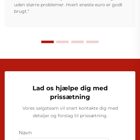
uden større problemer. Hvert eneste euro er godt
brugt.“
Lad os hjælpe dig med
prissætning
Vores salgsteam vil snart kontakte dig med
detaljer og forslag til prissætning.
Navn