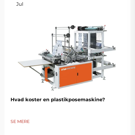
Jul
Hvad koster en plastikposemaskine?
SE MERE