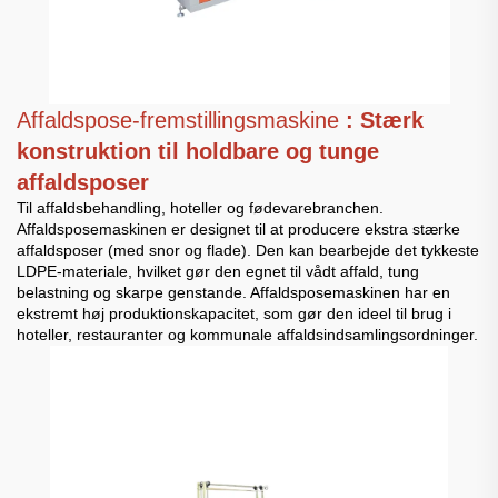
Affaldspose-fremstillingsmaskine
: Stærk
konstruktion til holdbare og tunge
affaldsposer
Til affaldsbehandling, hoteller og fødevarebranchen.
Affaldsposemaskinen er designet til at producere ekstra stærke
affaldsposer (med snor og flade). Den kan bearbejde det tykkeste
LDPE-materiale, hvilket gør den egnet til vådt affald, tung
belastning og skarpe genstande. Affaldsposemaskinen har en
ekstremt høj produktionskapacitet, som gør den ideel til brug i
hoteller, restauranter og kommunale affaldsindsamlingsordninger.