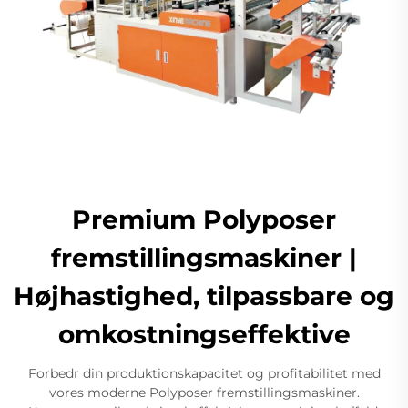
Premium Polyposer
fremstillingsmaskiner |
Højhastighed, tilpassbare og
omkostningseffektive
Forbedr din produktionskapacitet og profitabilitet med
vores moderne Polyposer fremstillingsmaskiner.