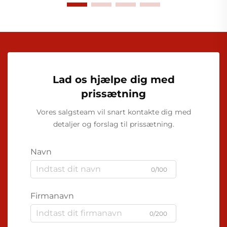
Lad os hjælpe dig med
prissætning
Vores salgsteam vil snart kontakte dig med
detaljer og forslag til prissætning.
Navn
0/100
Firmanavn
0/200