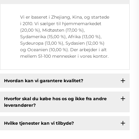
Vi er baseret i Zhejiang, Kina, og startede
i 2010. Vi sælger til hjemmemarkedet
(20,00 %), Midtøsten (17,00 %),
Sydamerika (15,00 %), Afrika (13,00 %),
Sydeuropa (13,00 %), Sydasien (12,00 %)
og Oceanien (10,00 %). Der arbejder i alt
mellem 51-100 mennesker i vores kontor.
Hvordan kan vi garantere kvalitet?
Hvorfor skal du købe hos os og ikke fra andre
leverandører?
Hvilke tjenester kan vi tilbyde?