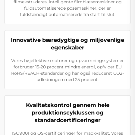
filmekstruderes, intelligente filmblæsemaskiner og
fuldautomatiserede posemaskiner, der er
fuldstændigt automatiserede fra start til slut.
Innovative bæredygtige og miljøvenlige
egenskaber
Vores højeffektive motorer og opvarmningssystemer
forbruger 15-20 procent mindre energi, opfylder EU
RoHS/REACH-standarder og har også reduceret CO2-
udledningen med 25 procent.
Kvalitetskontrol gennem hele
produktionscyklussen og
standardcertificeringer
ISO9001 og QS-certificeringer for madkvalitet. Vores