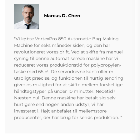
Marcus D. Chen
"Vi købte VortexPro 850 Automatic Bag Making
Machine for seks måneder siden, og den har
revolutioneret vores drift. Ved at skifte fra manuel
syning til denne automatiserede maskine har vi
reduceret vores produktionstid for polypropylen-
taske med 65 %. De servodrevne kontroller er
utroligt præcise, og funktionen til hurtig ændring
giver os mulighed for at skifte mellem forskellige
håndtagstyper på under 10 minutter. Nedetid?
Næsten nul. Denne maskine har betalt sig selv
hurtigere end nogen anden udstyr, vi har
investeret i. Højt anbefalet til mellemstore
producenter, der har brug for seriøs produktion. "