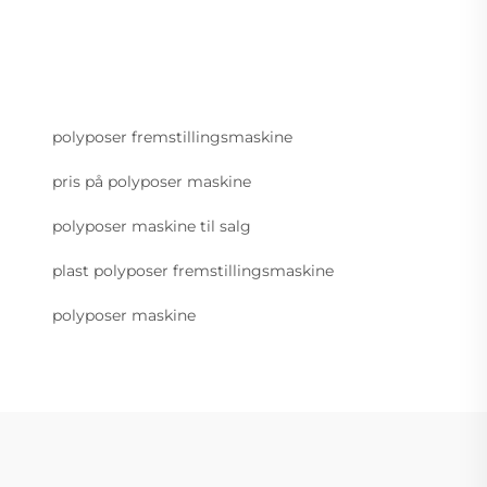
polyposer fremstillingsmaskine
pris på polyposer maskine
polyposer maskine til salg
plast polyposer fremstillingsmaskine
polyposer maskine