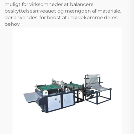
muligt for virksomheder at balancere
beskyttelsesniveauet og mængden af materiale,
der anvendes, for bedst at imødekomme deres
behov.