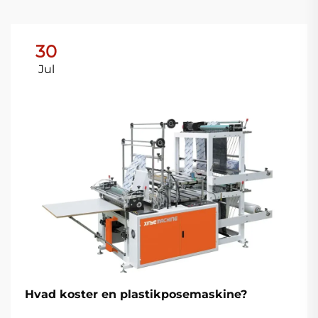
30
Jul
Hvad koster en plastikposemaskine?