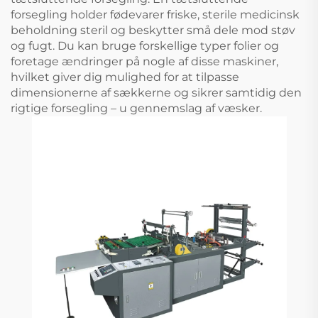
forsegling holder fødevarer friske, sterile medicinsk
beholdning steril og beskytter små dele mod støv
og fugt. Du kan bruge forskellige typer folier og
foretage ændringer på nogle af disse maskiner,
hvilket giver dig mulighed for at tilpasse
dimensionerne af sækkerne og sikrer samtidig den
rigtige forsegling – u gennemslag af væsker.