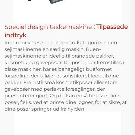
Speciel design taskemaskine
: Tilpassede
indtryk
Inden for vores specialdesign-kategori er buen-
sejlmaskinerne en særlig maskin. Buen-
sejlmaskinerne er ideelle til brandede pakker,
kosmetik og gaveposer. De poser, der fremstilles i
disse maskiner, har et behageligt bueformet
forsegling, der tilføjer et sofistikeret look til dine
pakker. Fremstil små kosmetikposer eller store
gaveposer med perfekte forseglinger, der
præsenterer godt. Og du kan også tilpasse dine
poser, f.eks. ved at printe dine logoer, for at sikre, at
dine poser springer ud fra hylden.