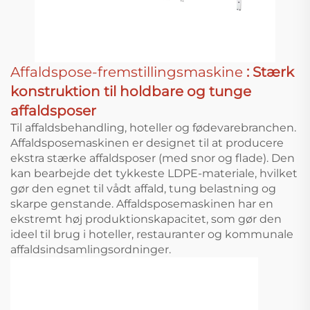
Affaldspose-fremstillingsmaskine
: Stærk
konstruktion til holdbare og tunge
affaldsposer
Til affaldsbehandling, hoteller og fødevarebranchen.
Affaldsposemaskinen er designet til at producere
ekstra stærke affaldsposer (med snor og flade). Den
kan bearbejde det tykkeste LDPE-materiale, hvilket
gør den egnet til vådt affald, tung belastning og
skarpe genstande. Affaldsposemaskinen har en
ekstremt høj produktionskapacitet, som gør den
ideel til brug i hoteller, restauranter og kommunale
affaldsindsamlingsordninger.