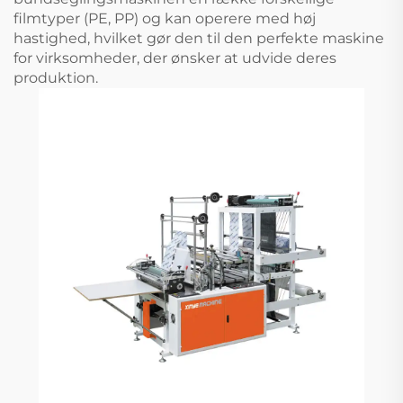
filmtyper (PE, PP) og kan operere med høj
hastighed, hvilket gør den til den perfekte maskine
for virksomheder, der ønsker at udvide deres
produktion.