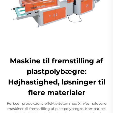
Maskine til fremstilling af
plastpolybægre:
Højhastighed, løsninger til
flere materialer
Forbedr produktions-effektiviteten med XinYes holdbare
maskiner til fremstilling af plastpolybægre. Kompatibel