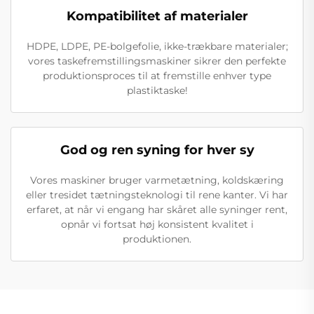
Kompatibilitet af materialer
HDPE, LDPE, PE-bolgefolie, ikke-trækbare materialer;
vores taskefremstillingsmaskiner sikrer den perfekte
produktionsproces til at fremstille enhver type
plastiktaske!
God og ren syning for hver sy
Vores maskiner bruger varmetætning, koldskæring
eller tresidet tætningsteknologi til rene kanter. Vi har
erfaret, at når vi engang har skåret alle syninger rent,
opnår vi fortsat høj konsistent kvalitet i
produktionen.