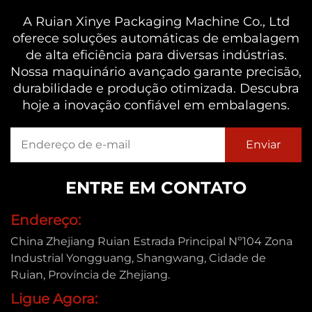
A Ruian Xinye Packaging Machine Co., Ltd
oferece soluções automáticas de embalagem
de alta eficiência para diversas indústrias.
Nossa maquinário avançado garante precisão,
durabilidade e produção otimizada. Descubra
hoje a inovação confiável em embalagens.
ENTRE EM CONTATO
Endereço:
China Zhejiang Ruian Estrada Principal Nº104 Zona
Industrial Yongguang, Shangwang, Cidade de
Ruian, Província de Zhejiang.
Ligue Agora: