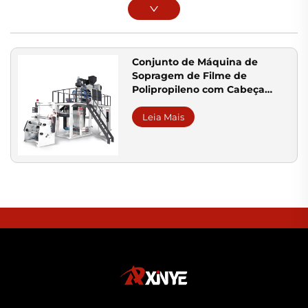
Conjunto de Máquina de
Sopragem de Filme de
Polipropileno com Cabeça
Rotativa
Leia Mais