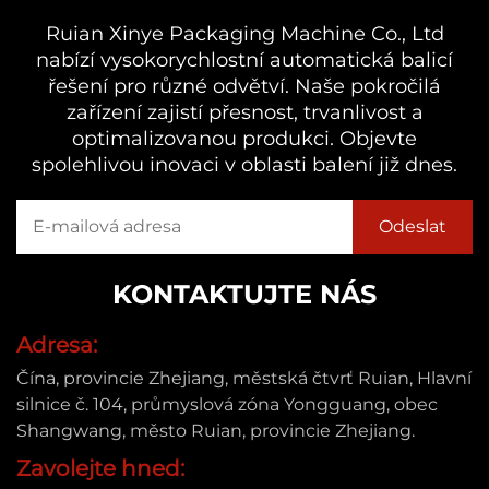
Ruian Xinye Packaging Machine Co., Ltd
nabízí vysokorychlostní automatická balicí
řešení pro různé odvětví. Naše pokročilá
zařízení zajistí přesnost, trvanlivost a
optimalizovanou produkci. Objevte
spolehlivou inovaci v oblasti balení již dnes.
KONTAKTUJTE NÁS
Adresa:
Čína, provincie Zhejiang, městská čtvrť Ruian, Hlavní
silnice č. 104, průmyslová zóna Yongguang, obec
Shangwang, město Ruian, provincie Zhejiang.
Zavolejte hned: