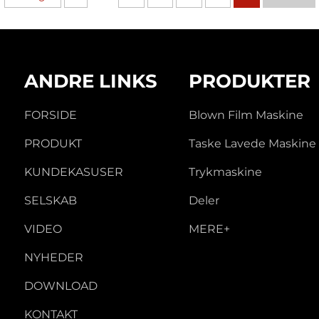
ANDRE LINKS
PRODUKTER
FORSIDE
Blown Film Maskine
PRODUKT
Taske Lavede Maskine
KUNDEKASUSER
Trykmaskine
SELSKAB
Deler
VIDEO
MERE+
NYHEDER
DOWNLOAD
KONTAKT