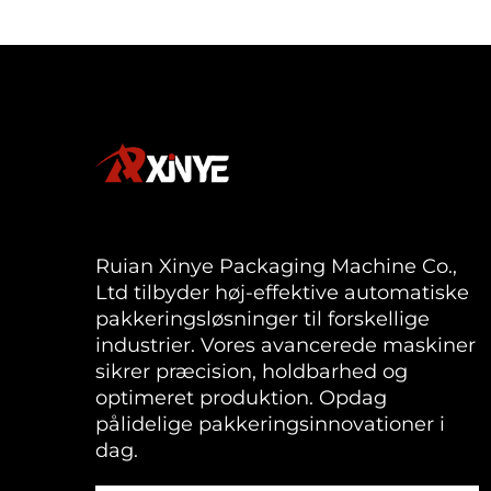
Ruian Xinye Packaging Machine Co.,
Ltd tilbyder høj-effektive automatiske
pakkeringsløsninger til forskellige
industrier. Vores avancerede maskiner
sikrer præcision, holdbarhed og
optimeret produktion. Opdag
pålidelige pakkeringsinnovationer i
dag.