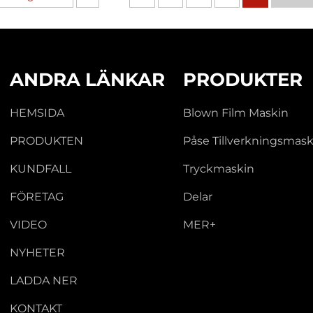
ANDRA LÄNKAR
PRODUKTER
HEMSIDA
Blown Film Maskin
PRODUKTEN
Påse Tillverkningsmask
KUNDFALL
Tryckmaskin
FÖRETAG
Delar
VIDEO
MER+
NYHETER
LADDA NER
KONTAKT