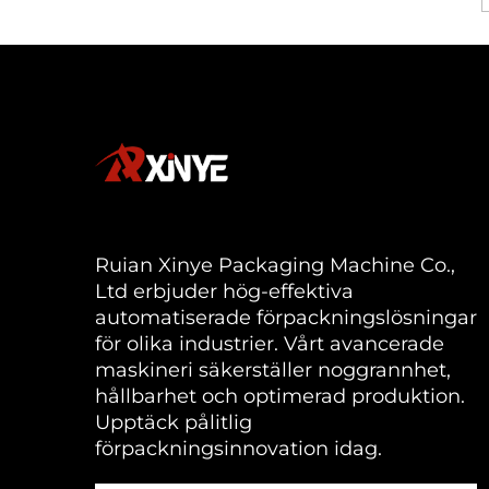
Ruian Xinye Packaging Machine Co.,
Ltd erbjuder hög-effektiva
automatiserade förpackningslösningar
för olika industrier. Vårt avancerade
maskineri säkerställer noggrannhet,
hållbarhet och optimerad produktion.
Upptäck pålitlig
förpackningsinnovation idag.