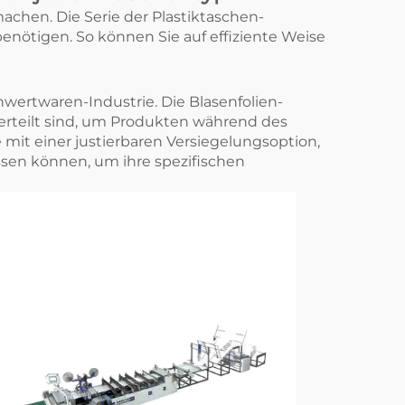
achen. Die Serie der Plastiktaschen-
enötigen. So können Sie auf effiziente Weise
wertwaren-Industrie. Die Blasenfolien-
erteilt sind, um Produkten während des
 mit einer justierbaren Versiegelungsoption,
sen können, um ihre spezifischen