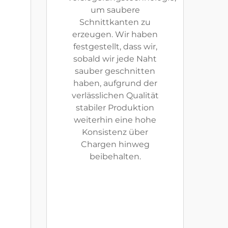
um saubere
Schnittkanten zu
erzeugen. Wir haben
festgestellt, dass wir,
sobald wir jede Naht
sauber geschnitten
haben, aufgrund der
verlässlichen Qualität
stabiler Produktion
weiterhin eine hohe
Konsistenz über
Chargen hinweg
beibehalten.