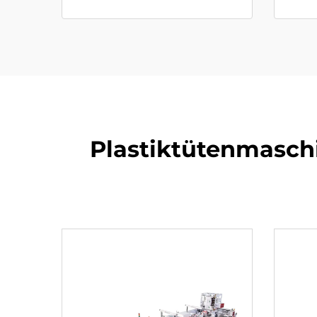
Plastiktütenmasch