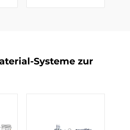
terial-Systeme zur