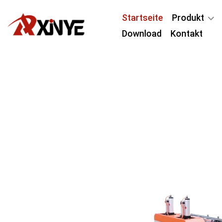
Startseite
Produkt
Download
Kontakt